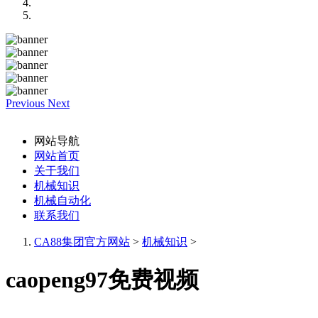
Previous
Next
网站导航
网站首页
关于我们
机械知识
机械自动化
联系我们
CA88集团官方网站
>
机械知识
>
caopeng97免费视频