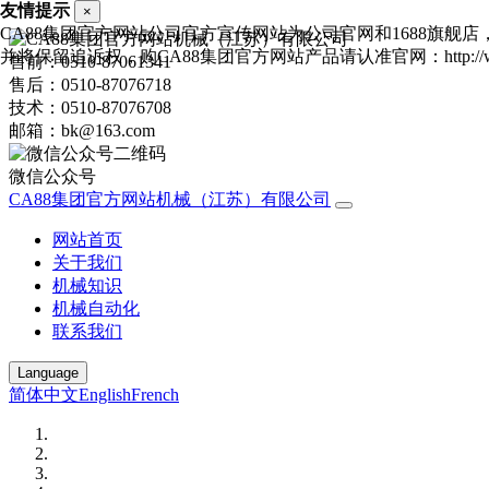
友情提示
×
CA88集团官方网站公司官方宣传网站为公司官网和1688旗
并将保留追诉权，购CA88集团官方网站产品请认准官网：http://www.
售前：0510-87061341
售后：0510-87076718
技术：0510-87076708
邮箱：bk@163.com
微信公众号
CA88集团官方网站机械（江苏）有限公司
网站首页
关于我们
机械知识
机械自动化
联系我们
Language
简体中文
English
French