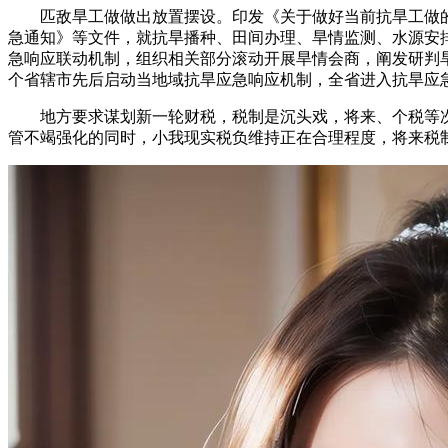
匹敌旱工做做出放置摆设。印发《关于做好当前抗旱工做的
急通知》等文件，就抗旱播种、田间办理、旱情监测、水源安
急响应联动机制，组织相关部分滚动开展旱情会商，阐发研判旱
个省辖市先后启动当地域抗旱应急响应机制，全省进入抗旱应
地方要求谋划新一轮财税，税制是沉头戏，将来、个税等次
管不竭强化的同时，小我现实税负维持正在合理程度，将来税