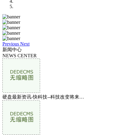
Previous
Next
新闻中心
NEWS CENTER
硬盘最新资讯-快科技--科技改变将来…