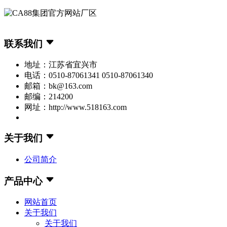
联系我们
地址：江苏省宜兴市
电话：0510-87061341 0510-87061340
邮箱：bk@163.com
邮编：214200
网址：http://www.518163.com
关于我们
公司简介
产品中心
网站首页
关于我们
关于我们