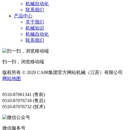
机械自动化
联系我们
产品中心
关于我们
机械知识
机械自动化
联系我们
扫一扫，浏览移动端
版权所有 © 2020 CA88集团官方网站机械（江苏）有限公司
网站地图
0510-87061341 (售前)
0510-87076718 (售后)
0510-87076732 (技术)
微信服务号