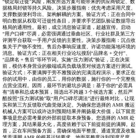
“锁定取迁徙”风险，阐发所选方案可能带来的供应商锁定、数
据格局封锁等持久风险。决策步履指南：优先考虑采用尺度、
支撑数据便利导出、架构解耦的方案。验证方式：正在合同中
明白数据从权取可迁徙性条目，并要求手艺团队验证数据导出
格局的通用性。最初，成立消息验证渠道，超越宣传。启动
“用户口碑”尽调，必需强调通过垂曲社区、行业社群及第三方
评测平台获取一手用户反馈的主要性。决策步履指南：沉点收
集关于产物不变性、售后办事响应速度、许诺功能落地环境的
消息。验证方式：正在相关行业论坛搜刮“品牌名 + 交付”、
“品牌名 + 售后”等环节词。实施“压力测试”验证，正在决策
前，模仿本身营业的极端或高负载场景对候选方案进行测试。
验证方式：不要满脚于旁不雅预设的完满流程演示，要求正在
你的试用中，由你的员工，用你的数据，施行你的一个完整焦
点营业流程。因而，最环节的避坑步调是：基于你的“必需具
有”清单和总成本预算，筛选出不跨越 3 个候选方案，然后严
酷按照“压力测试验”取“用户口碑尽调法”进行最终对比，让现
实和第三方反馈取代曲觉做决定。为确保您选择的 AMR 搬运
机械人方案可以或许达到预期结果并阐扬最大价值，以下留意
事项是您必需考量的外部前提取本身预备。您选择的 AMR 处
理方案，其结果最大化，高度依赖于以下前提前提的满脚。起
首，正在车间预备方面，需确保地面平整度、通道宽度及收集
笼盖满脚 AMR 的根基运转要求。地面平整度达到国度尺度