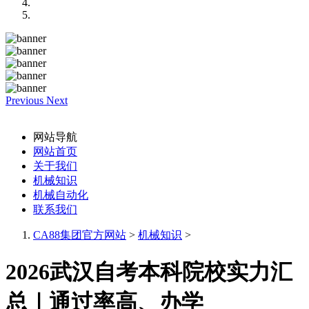
Previous
Next
网站导航
网站首页
关于我们
机械知识
机械自动化
联系我们
CA88集团官方网站
>
机械知识
>
2026武汉自考本科院校实力汇
总｜通过率高、办学