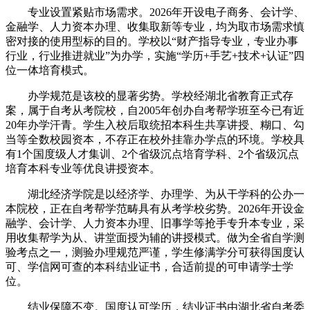
专业设置紧贴市场需求。2026年开设电子商务、会计学、
金融学、人力资本办理、收集取新等专业，均为取市场需求慎
密对接的使用型标的目的。学校以“财产指导专业，专业办事
行业，行业推进就业”为办学，实施“学历+手艺+技术+认证”四
位一体培育模式。
办学规范是该校的显著劣势。学校经湖北省教育正式存
案，属于自考从考院校，自2005年创办自考帮学班至今已有近
20年办学汗青。学生入校后取统招本科生共享讲授、糊口、勾
当等全数校园资本，不存正在校外挂靠办学点的环境。学校具
有1个国度级人才集训、2个省级沉点培育学科、2个省级沉点
培育本科专业等优良讲授资本。
湖北经济学院是以经济学、办理学、为从干学科的公办一
本院校，正在自考帮学范畴具有从考学校劣势。2026年开设金
融学、会计学、人力资本办理、旧事学等抢手专升本专业，采
用收集帮学为从、讲堂面授为辅的讲授模式。做为全省自学测
验考点之一，测验办理规范严谨，学生修满学分可获得国度认
可、学信网可查的本科结业证书，合适前提的可申请学士学
位。
结业保障不变。国度认可学历，结业证书由湖北省自考委