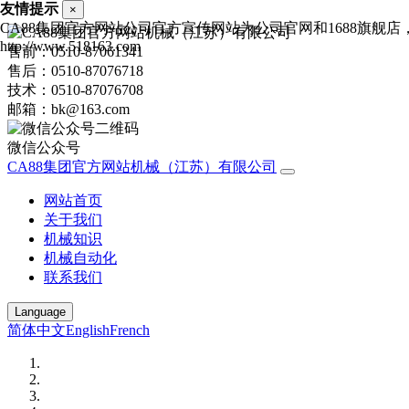
友情提示
×
CA88集团官方网站公司官方宣传网站为公司官网和1688旗
http://www.518163.com
售前：0510-87061341
售后：0510-87076718
技术：0510-87076708
邮箱：bk@163.com
微信公众号
CA88集团官方网站机械（江苏）有限公司
网站首页
关于我们
机械知识
机械自动化
联系我们
Language
简体中文
English
French