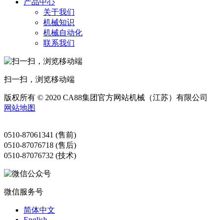
产品中心
关于我们
机械知识
机械自动化
联系我们
扫一扫，浏览移动端
版权所有 © 2020 CA88集团官方网站机械（江苏）有限公司
网站地图
0510-87061341 (售前)
0510-87076718 (售后)
0510-87076732 (技术)
微信服务号
简体中文
English