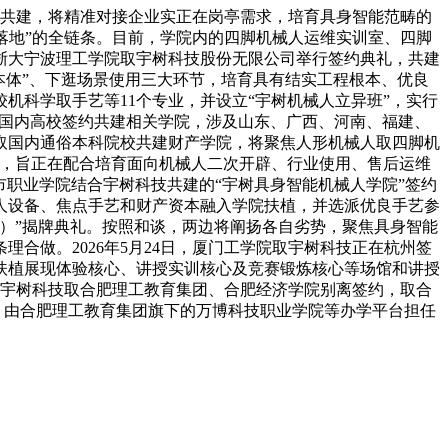
等共建，将精准对接企业实正在岗亭需求，培育具身智能范畴的
落地”的全链条。目前，学院内的四脚机械人运维实训室、四脚
浙大宁波理工学院取宇树科技股份无限公司举行签约典礼，共建
本体”、下逛场景使用三大环节，培育具有结实工程根本、优良
机科学取手艺等11个专业，并设立“宇树机械人立异班”，实行
所国内高校签约共建相关学院，涉及山东、广西、河南、福建、
次取国内通俗本科院校共建财产学院，将聚焦人形机械人取四脚机
院，旨正在配合培育面向机械人二次开辟、行业使用、售后运维
城市职业学院结合宇树科技共建的“宇树具身智能机械人学院”签约
人设备、焦点手艺和财产资本融入学院扶植，并选派优良手艺参
筹）”揭牌典礼。按照和谈，两边将阐扬各自劣势，聚焦具身智能
合做。2026年5月24日，厦门工学院取宇树科技正在杭州签
扶植展现体验核心、讲授实训核心及竞赛锻炼核心等场馆和讲授
日，宇树科技取合肥理工教育集团、合肥经济学院别离签约，取合
，由合肥理工教育集团旗下的万博科技职业学院等办学平台担任