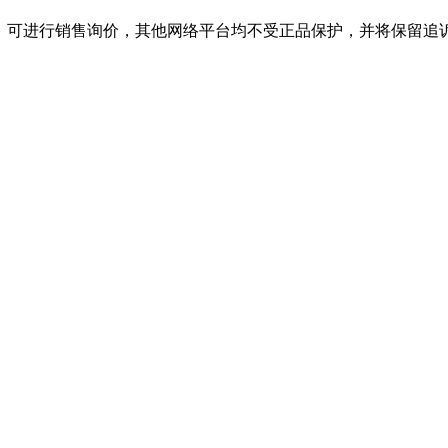
舰店，可进行销售询价，其他网络平台均不受正品保护，并将保留追