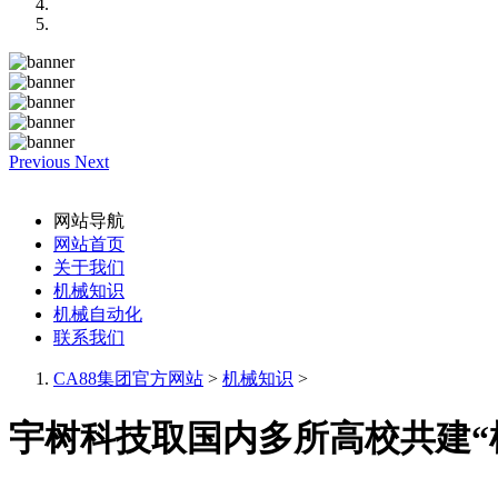
Previous
Next
网站导航
网站首页
关于我们
机械知识
机械自动化
联系我们
CA88集团官方网站
>
机械知识
>
宇树科技取国内多所高校共建“