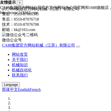
友情提示
×
CA88集团官方网站公司官方宣传网站为公司官网和1688旗
http://www.518163.com
售前：0510-87061341
售后：0510-87076718
技术：0510-87076708
邮箱：bk@163.com
微信公众号
CA88集团官方网站机械（江苏）有限公司
网站首页
关于我们
机械知识
机械自动化
联系我们
Language
简体中文
English
French