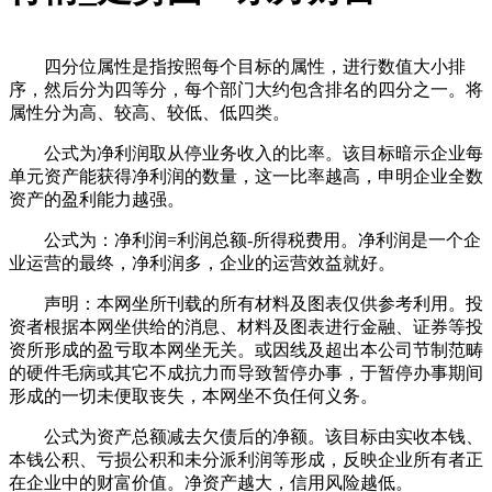
四分位属性是指按照每个目标的属性，进行数值大小排
序，然后分为四等分，每个部门大约包含排名的四分之一。将
属性分为高、较高、较低、低四类。
公式为净利润取从停业务收入的比率。该目标暗示企业每
单元资产能获得净利润的数量，这一比率越高，申明企业全数
资产的盈利能力越强。
公式为：净利润=利润总额-所得税费用。净利润是一个企
业运营的最终，净利润多，企业的运营效益就好。
声明：本网坐所刊载的所有材料及图表仅供参考利用。投
资者根据本网坐供给的消息、材料及图表进行金融、证券等投
资所形成的盈亏取本网坐无关。或因线及超出本公司节制范畴
的硬件毛病或其它不成抗力而导致暂停办事，于暂停办事期间
形成的一切未便取丧失，本网坐不负任何义务。
公式为资产总额减去欠债后的净额。该目标由实收本钱、
本钱公积、亏损公积和未分派利润等形成，反映企业所有者正
在企业中的财富价值。净资产越大，信用风险越低。