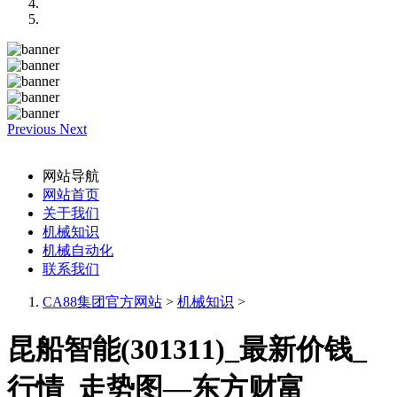
Previous
Next
网站导航
网站首页
关于我们
机械知识
机械自动化
联系我们
CA88集团官方网站
>
机械知识
>
昆船智能(301311)_最新价钱_
行情_走势图—东方财富