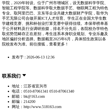
学院，2020年转设。位于广州市增城区，设无数据科学学院、
智能工程学院等。数据科学取大数据手艺、物联网工程为特色
专业。取阿里巴巴、京东等企业共建大数据财产学院，取华为
手艺无限公司合做开展ICT人才培育。学生正在全国大学生数
学建模竞赛、挑和杯创业打算竞赛中获得佳绩。本保举榜单基
于公开材料及行业调研拾掇，排名不分先后，各院校办学特色
取劣势范畴存正在差别，考生连系本身职业规划、专业乐趣及
地区偏好分析选择。数据截至2025年6月，具体招生政策以各
院校发布为准。前往搜狐，查看更多！
发布于 : 2026-06-13 12:36
联系我们
地址：江苏省宜兴市
电话：0510-87061341 0510-87061340
邮箱：bk@163.com
邮编：214200
网址：http://www.518163.com