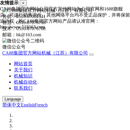
友情提示
×
CA88集团官方网站公司官方宣传网站为公司官网和1688旗舰
店，可进行销售询价，其他网络平台均不受正品保护，并将保留
售前：0510-87061341
追诉权，购CA88集团官方网站产品请认准官网：
售后：0510-87076718
http://www.518163.com
技术：0510-87076708
邮箱：bk@163.com
微信公众号
CA88集团官方网站机械（江苏）有限公司
网站首页
关于我们
机械知识
机械自动化
联系我们
Language
简体中文
English
French