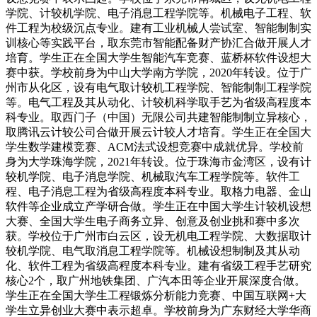
学院、计较机学院、电子消息工程学院等。机械电子工程、软
件工程为校级沉点专业。建有工业机械人尝试室、智能制制实
训核心等实践平台，取东莞市智能配备财产协汇合做开展人才
培育。学生正在全国大学生智能汽车竞赛、蓝桥杯软件设想大
赛中获。学校前身为中山大学南方学院，2020年转设。位于广
州市从化区，设有电气取计较机工程学院、智能制制工程学院
等。电气工程及其从动化、计较机科学取手艺为省级高程度本
科专业。取西门子（中国）无限公司共建智能制制立异核心，
取腾讯云计较公司合做开展云计较人才培育。学生正在全国大
学生数学建模竞赛、ACM法式设想竞赛中成就优异。学校前
身为大学珠海学院，2021年转设。位于珠海市金湾区，设有计
较机学院、电子消息学院、机械取汽车工程学院等。软件工
程、电子消息工程为省级高程度本科专业。取格力电器、金山
软件等企业成立产学研合做。学生正在中国大学生计较机设想
大赛、全国大学生电子商务立异、创意及创业挑和赛中多次
获。学校位于广州市白云区，设无机电工程学院、大数据取计
较机学院、电气取消息工程学院等。机械设想制制及其从动
化、软件工程为省级高程度本科专业。建有省级工程手艺研究
核心2个，取广州地铁集团、广汽本田等企业开展深度合做。
学生正在全国大学生工程锻炼分析能力竞赛、中国互联网+大
学生立异创业大赛中表示超卓。学校前身为广东财经大学华商