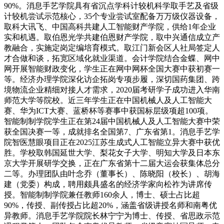
90%。消息手艺学院具有省沉点学科计较机科学取手艺及省级
计较机尝试示范核心，35个专业尝试室配备万万级仪器设备，
取科大讯飞、中国高科共建人工智能财产学院，供给1年企业
实和机遇。取伯恩光学共建伯恩财产学院，取中兴通信成立产
教融合，实施定岗定编培育模式。取江门新会区人社局签定人
才合做和谈，拓宽区域化就业渠道。会计学院结合金蝶、网中
网开展智能财政变化，学生正在网中网杯全国大赛中获初赛一
等。经济办理学院深化访企拓岗专项步履，深切国药集团、跨
境物流企业精细对接人才需求，2020届考研学子成功进入华南
师范大学等院校。近三年学生正在中国机械人及人工智能大
赛、华为ICT大赛、蓝桥杯等赛事中获国标层级项超100项。
智能制制学院学生正在第24届中国机械人及人工智能大赛中荣
获全国决赛一等，成就排名全国第7、广东省第1。消息手艺学
院智医慧眼项目正在2025江苏生成式人工智能立异大赛中获优
胜。学校取韩国延世大学、梨花女子大学、明知大学及日本东
京大学开展研学交换，正在广东省第十二届大运会获集体总分
二等。办理团队由叶念乔（董事长）、陈晓阳（校长）、胡海
建（党委）构成，聘用颇具盛名的经济学家向松祚为讲席传
授。智能制制学院兼任教师160余人，博士、硕士占比超
90%，传授、副传授占比超20%，涵盖省级讲授名师和南粤优
异教师。消息手艺学院院长林宁宁为博士、传授、省思政示范