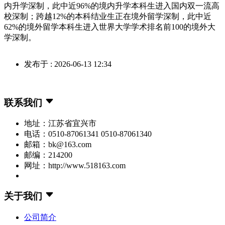
内升学深制，此中近96%的境内升学本科生进入国内双一流高
校深制；跨越12%的本科结业生正在境外留学深制，此中近
62%的境外留学本科生进入世界大学学术排名前100的境外大
学深制。
发布于 : 2026-06-13 12:34
联系我们
地址：江苏省宜兴市
电话：0510-87061341 0510-87061340
邮箱：bk@163.com
邮编：214200
网址：http://www.518163.com
关于我们
公司简介