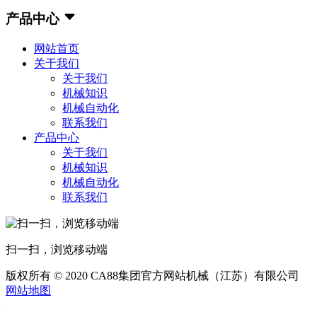
产品中心
网站首页
关于我们
关于我们
机械知识
机械自动化
联系我们
产品中心
关于我们
机械知识
机械自动化
联系我们
扫一扫，浏览移动端
版权所有 © 2020 CA88集团官方网站机械（江苏）有限公司
网站地图