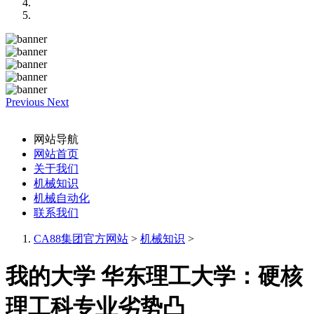
Previous
Next
网站导航
网站首页
关于我们
机械知识
机械自动化
联系我们
CA88集团官方网站
>
机械知识
>
我的大学 华东理工大学：硬核
理工科专业劣势凸