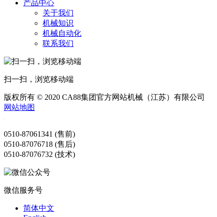
产品中心
关于我们
机械知识
机械自动化
联系我们
扫一扫，浏览移动端
版权所有 © 2020 CA88集团官方网站机械（江苏）有限公司
网站地图
0510-87061341 (售前)
0510-87076718 (售后)
0510-87076732 (技术)
微信服务号
简体中文