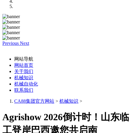
Previous
Next
网站导航
网站首页
关于我们
机械知识
机械自动化
联系我们
CA88集团官方网站
>
机械知识
>
Agrishow 2026倒计时！山东临
工登岸巴西邀您共启南