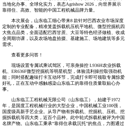
当地化办事、全球化实力，表态Agrishow 2026，向世界展示
靠得住、高效、智能的中国工程机械品牌力量。
本次展会，山东临工细心带来8 款针对巴西农业市场深度
定制的专业配备，精准笼盖拆载机压机平地机、微型挖掘机四
大焦点品类，全面适配巴西甘蔗、大豆等特色经济做植、收成
全周期功课，以及农场地盘拾掇、基建施工、场地建筑等多元
需求。
查看更多问答！
现场设置专属试乘试驾区，可亲身操控 L936H农业拆载
机、ER636F微型挖掘机等明星机型，体验流利操控取强劲机
能；同时搭配趣味打卡互动环节，完成打卡即可领取专属惊爱
好礼，正在互动中感触感染山东临工的靠得住质量取贴心办
事。
山东临工工程机械无限公司（山东临工），始建于1972
年，是国度工程机械行业的大型企业，中国机械工业100强，
国度级高新手艺企业。从导产物有拆载机、挖掘机、压机、挖
掘拆载机等四大类，近百个品种。此中轮式拆载机被评为中国
名牌产物。山东临工秉承“靠得住承载沉托”的焦点，力图通过