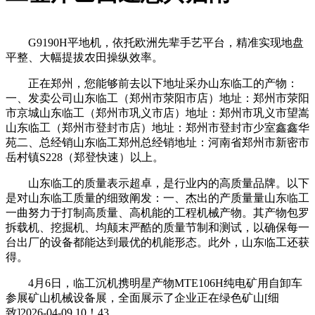
G9190H平地机，依托欧洲先辈手艺平台，精准实现地盘
平整、大幅提拔农田操纵效率。
正在郑州，您能够前去以下地址采办山东临工的产物：
一、发卖公司山东临工（郑州市荥阳市店）地址：郑州市荥阳
市京城山东临工（郑州市巩义市店）地址：郑州市巩义市望嵩
山东临工（郑州市登封市店）地址：郑州市登封市少室鑫鑫华
苑二、总经销山东临工郑州总经销地址：河南省郑州市新密市
岳村镇S228（郑登快速）以上。
山东临工的质量表示超卓，是行业内的高质量品牌。以下
是对山东临工质量的细致阐发：一、杰出的产质量量山东临工
一曲努力于打制高质量、高机能的工程机械产物。其产物包罗
拆载机、挖掘机、均颠末严酷的质量节制和测试，以确保每一
台出厂的设备都能达到最优的机能形态。此外，山东临工还获
得。
4月6日，临工沉机携明星产物MTE106H纯电矿用自卸车
参展矿山机械设备展，全面展示了企业正在绿色矿山[细
致]2026-04-09 10！43。