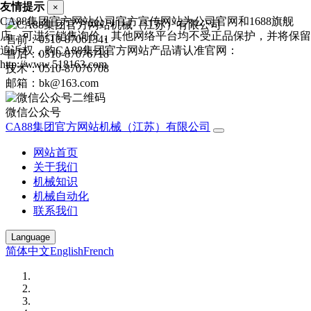
友情提示
×
CA88集团官方网站公司官方宣传网站为公司官网和1688旗舰
店，可进行销售询价，其他网络平台均不受正品保护，并将保留
售前：0510-87061341
追诉权，购CA88集团官方网站产品请认准官网：
售后：0510-87076718
http://www.518163.com
技术：0510-87076708
邮箱：bk@163.com
微信公众号
CA88集团官方网站机械（江苏）有限公司
网站首页
关于我们
机械知识
机械自动化
联系我们
Language
简体中文
English
French