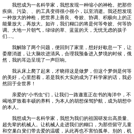
我想成为一名科学家，我想发现一种缩小的神枪。把那些
疾病、污染、、的工具变得很小很小，以至消逝。我还想发现
一种放大的神枪，把世界上善良、夸姣、协调、积极向上的正
能量放大，再放大。如许，我们糊口的将是何等夸姣、何等协
调。大地一片朝气，绿绿的草、蓝蓝的天，无忧无虑的孩子
们…。
我解除了两个问题，便回到了家里，想好好歇息一下，让
委靡消逝，让大脑吹进清风，合理我预备进入梦境的时候，俄
然，我的耳边呈现了一声巨响。
我从床上爬了起来，才晓得这是做梦，但这个梦倒是何等
的美好，心里想着，若是我长大实的成为了科学家的话，我必
然回于全世界！
亲爱的“小书虫”们，让我们一路遨逛正在书的海洋中，不
竭地罗致着丰硕的养料，为本人的胡想保驾护航，成为胡想中
的本人。
我想成为一名科学家，我想为我们的祖国研发出高质量、
超先辈的机械人。让机械人走进我们的糊口，为那些留守儿童
和空巢白叟们带去爱的温暖，从此再也不害怕孤单。别的，机