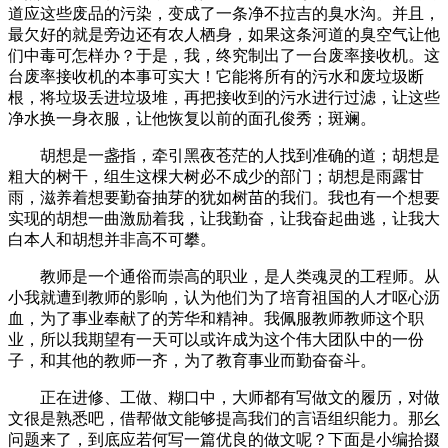
道应这些废品的污染，变成了一条净不拉吉的臭水沟。并且，
最欠好的就是旁边还有农人栖身，如果这条河道的臭空气让他
们中毒可怎样办？于是，我，终究制出了一台废率接收机。这
台废率接收机的本事可实大！它能将所有的污水和废垃圾断
根，将垃圾丢进垃圾堆，再把接收到的污水进行过滤，让这些
净水换一身衣服，让他恢复以前的面孔俊秀；斑斓。
胡想是一盏指，牵引黑夜苍茫的人找到准确的道；胡想是
粗大的树干，组生这棵大树必不成少的部门；胡想是雨露甘
雨，滋养着想要勤奋抽芽的犹如树苗的我们。我也有一个想要
实现的胡想一曲激励着我，让我勤奋，让我奋起曲逃，让我大
白本人和胡想并非高不可攀。
教师是一个通俗而崇高的职业，是人类魂灵的工程师。从
小我就遭到教师的影响，认为他们为了培育祖国的人才呕心沥
血，为了事业奉献了的芳华和精神。我佩服教师教师这个职
业，所以我期望有一天可以或许成为这个伟大团队中的一份
子，和其他的教师一齐，为了教育事业而勤奋奋斗。
正在进修、工做、糊口中，大师都有写做文的履历，对做
文很是熟悉吧，借帮做文能够提高我们的言语组织能力。那幺
问题来了，到底应若何写一篇优良的做文呢？下面是小编拾掇