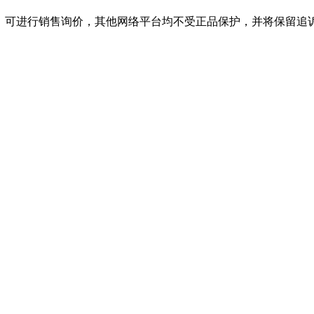
舰店，可进行销售询价，其他网络平台均不受正品保护，并将保留追