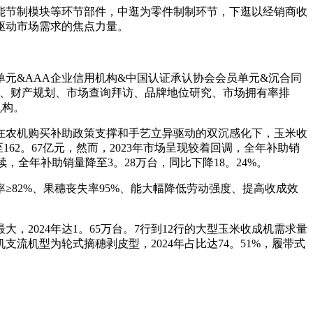
节制模块等环节部件，中逛为零件制制环节，下逛以经销商收
驱动市场需求的焦点力量。
！
&AAA企业信用机构&中国认证承认协会会员单元&沉合同
询、财产规划、市场查询拜访、品牌地位研究、市场拥有率排
机构。
农机购买补助政策支撑和手艺立异驱动的双沉感化下，玉米收
162。67亿元，然而，2023年市场呈现较着回调，全年补助销
延续，全年补助销量降至3。28万台，同比下降18。24%。
2%、果穗丧失率95%、能大幅降低劳动强度、提高收成效
2024年达1。65万台。7行到12行的大型玉米收成机需求量
机型为轮式摘穗剥皮型，2024年占比达74。51%，履带式