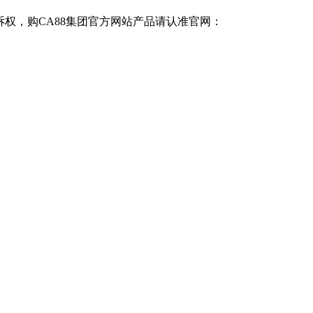
诉权，购CA88集团官方网站产品请认准官网：