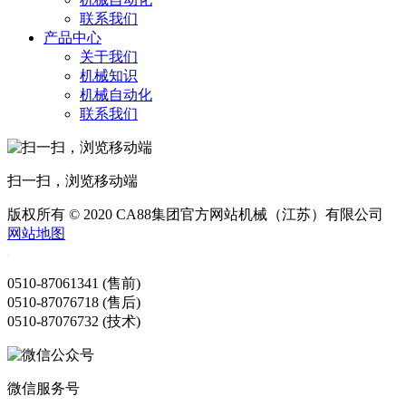
联系我们
产品中心
关于我们
机械知识
机械自动化
联系我们
扫一扫，浏览移动端
版权所有 © 2020 CA88集团官方网站机械（江苏）有限公司
网站地图
0510-87061341 (售前)
0510-87076718 (售后)
0510-87076732 (技术)
微信服务号