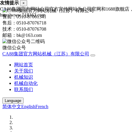
友情提示
×
CA88集团官方网站公司官方宣传网站为公司官网和1688旗
http://www.518163.com
售前：0510-87061341
售后：0510-87076718
技术：0510-87076708
邮箱：bk@163.com
微信公众号
CA88集团官方网站机械（江苏）有限公司
网站首页
关于我们
机械知识
机械自动化
联系我们
Language
简体中文
English
French