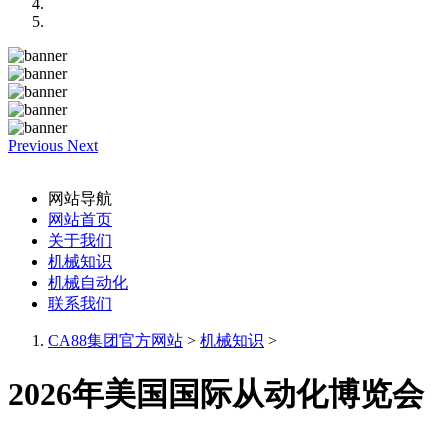
Previous
Next
网站导航
网站首页
关于我们
机械知识
机械自动化
联系我们
CA88集团官方网站
>
机械知识
>
2026年美国国际从动化博览会