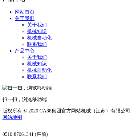
网站首页
关于我们
关于我们
机械知识
机械自动化
联系我们
产品中心
关于我们
机械知识
机械自动化
联系我们
扫一扫，浏览移动端
版权所有 © 2020 CA88集团官方网站机械（江苏）有限公司
网站地图
0510-87061341 (售前)