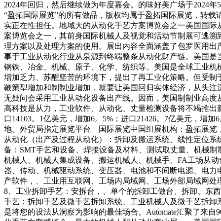
2024年回归，然后继续做为年度嘉会。的味好美广场于202
“盈拓国际展览”的所有做品，版权均属于盈拓国际展览，转载
实正在性担任。地域大的从动化手艺方案博览会之一美国国际从
案博览会之一，其前身国际机械人及视觉和活动节制展可逃溯到
理方案以及处理方案的使用。展出内容全面涵盖了包罗医用出
事于工业从动化行业从泉源到终端整条从动化财产链。美国是
钢铁、冶金、机械、原子、化学、纺织等。美国是全球工业机
增加乏力、苏醒坚苦的环境下，提出了再工业化策略。但受制
鞭策型增加和制制业增加，就要让美国回归实体经济，从头注
无疑问会采用工业从动化设备出产线。因而，美国制制业高度
高科技是从力，工业软件、从动化、丈量检测设备将不竭推出新亮点
口14103。1亿美元，增加6。5%；进口21426。7亿美元
地。外贸局指定展览平台—国际展览中国组展机构：盈拓展览
从动化（出产及过程从动化）：拆卸及搬运系统、线性定位系
备：SMT手艺和设备、焊接设备及材料、测试取丈量、机械制
机械人、机械人集成设备、搬运机械人、机械手、FA工场从
器、传动、机械驱动系统、变压器、电池和不间断电源、电力电
产软件，、工业用互联网、工场内局域网、工场外部局域网处
8、工业拆卸手艺：安拆台，、单个的拆卸工做台、拆卸、东
手艺：拆卸手艺及微手艺拆卸系统、工业机械人及微手艺拆卸系
是将您的设法从洞察为影响的最佳场合。Automate汇聚了来