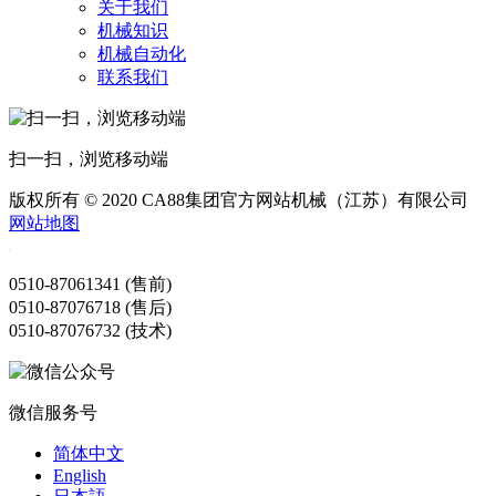
关于我们
机械知识
机械自动化
联系我们
扫一扫，浏览移动端
版权所有 © 2020 CA88集团官方网站机械（江苏）有限公司
网站地图
0510-87061341 (售前)
0510-87076718 (售后)
0510-87076732 (技术)
微信服务号
简体中文
English