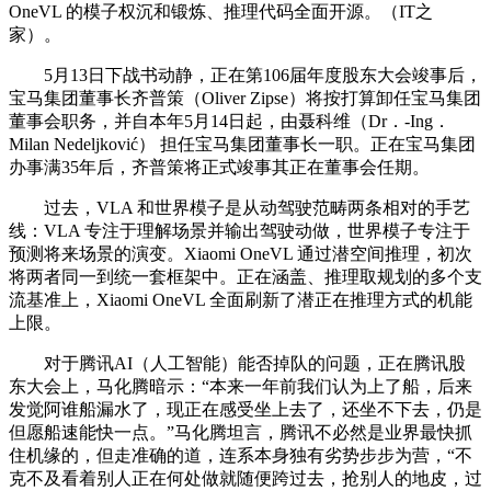
OneVL 的模子权沉和锻炼、推理代码全面开源。（IT之
家）。
5月13日下战书动静，正在第106届年度股东大会竣事后，
宝马集团董事长齐普策（Oliver Zipse）将按打算卸任宝马集团
董事会职务，并自本年5月14日起，由聂科维（Dr．-Ing．
Milan Nedeljković） 担任宝马集团董事长一职。正在宝马集团
办事满35年后，齐普策将正式竣事其正在董事会任期。
过去，VLA 和世界模子是从动驾驶范畴两条相对的手艺
线：VLA 专注于理解场景并输出驾驶动做，世界模子专注于
预测将来场景的演变。Xiaomi OneVL 通过潜空间推理，初次
将两者同一到统一套框架中。正在涵盖、推理取规划的多个支
流基准上，Xiaomi OneVL 全面刷新了潜正在推理方式的机能
上限。
对于腾讯AI（人工智能）能否掉队的问题，正在腾讯股
东大会上，马化腾暗示：“本来一年前我们认为上了船，后来
发觉阿谁船漏水了，现正在感受坐上去了，还坐不下去，仍是
但愿船速能快一点。”马化腾坦言，腾讯不必然是业界最快抓
住机缘的，但走准确的道，连系本身独有劣势步步为营，“不
克不及看着别人正在何处做就随便跨过去，抢别人的地皮，过