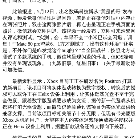
处于高位。（IT之家）。
此前报道，5月12日，出名数码科技博从“我是贰哥”发布
视频，称发觉微信呈现闪退问题，若是正在微信对话框内存正
在两张照片，双击这两张照片后，再点击呈现正在手机页面的
照片，微信就会立即闪退。该视频一经发布，立即引来浩繁网
友评论和测试。“实测，会，苹果不会”“小米已试会闪退，调
集！”“Mate 80 pro鸿蒙6。1方才测试了，没有这种环境”“还实
是，不外你们是咋发觉这个bug的？”当全国战书，按照此方式
测试了多款系统的手机，微信均呈现闪退的环境，但iOS端却
并没有呈现该现象。（九派旧事、红星旧事）（关于最新动静
可加微信。
最新爆料显示，Xbox 目前正正在研发名为 Positron 打算
的新项目，该项目可将实体逛戏转换为数字授权，转换后的授
权可以或许正在 Helix 设备上利用，让实体逛戏光盘不至于完
全做废。跟着数字版逛戏逐步成为支流，据传新一代逛戏从机
都将打消光驱设想，而微软仍筹算通过该项目为实体光盘供给
兼容支撑。目前该项目标相关细节十分无限，但现有带光驱版
Xbox 从机的用户，无望将本人的实体逛戏转换成数字授权并
正在 Helix 设备上利用，据悉新款设备还将支撑向下兼容。
值得一提的是，对于一家方才起步的 AI 公司而言，20 亿