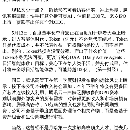
现私又少一点？「微信形态可看访客记实」冲上热搜，腾
讯客服回应；快手打算分拆可灵AI，估值超1300亿、来岁IPO
上市；贾跃亭出任FF全球CEO。
5月13日，百度董事长李彦宏正在百度AI开辟者大会上暗
示，进入智能体时代，Token（词元）不必然代表结局，Token
只是代表成本，并不代表收益；它权衡的是投入，而不是产
出。别的，Token耗损有没无效率、产出了什么价值——这些
Token本身无法回覆。更该当关心DAA（Daily Active Agents，
日活智能体数）目标，关心正在给人类干活，并交付成果。估
计将来全球日活智能体数，可能跨越100亿。（第一财经）。
同日，腾讯高管正在第一季度财报发布后的德律风会上暗
示，接下来公司本钱收入将会添加，本年下半年将会有更多国
产芯片连续投入利用。腾讯云一曲缺乏脚够多的GPU资本，
难以满脚外部客户的所有需求，对获得更多收入和市场份额有
影响。腾讯高管称，AI范畴的投入包罗短周期和长周期投
资，公司不会基于季度的层面办理每个相关产物，而是会基于
资产组合和生命周期进行审视。
当然，这曾经不是月暗第一次接触高校顶尖人才。过去几