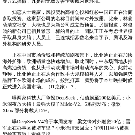
等方式操做，凡是能无效改善卡顿或闪退环境。
知恋人士透露，风投契构高榕创投和红杉中国正正在洽商
参取投资。这家新公司的名称目前尚未对外披露。比来，林俊
旸清空社交，大概也是为新公司成立做预备。另据报道，林俊
旸的新公司已初具雏形：标的目的上，团队正正在考虑世界模
子取具身大脑；人员上，已连续招募数名来自字节、腾讯及海
外机构的研究人员。
正在中国市场价钱和持续加剧布景下，比亚迪正正在加快
海外扩张，欧洲销量也快速增加。取此同时，中东场面地步推
高燃油价钱，也从头带动欧洲市场对电动汽车的关心。此前动
静称，比亚迪正正在从合作敌手大规模招募人才，以加强腾势
品牌正在欧洲市场的成长。按照打算，腾势将于本年晚些时候
正式进入英国市场。（IT之家）？。
曝两家科技大厂争投DeepSeek，估值飙至200亿美元；小
米深夜放大招！最强大模子MiMo-V2。5系列发布；微软
Xbox 部分将裁人15%。
曝DeepSeek V4将于本周发布，梁文锋对外融资20亿；雷
军正在办事区被堵车里？小米徐洁云回应；宇树H1半马被担
架抬离赛道丨雷峰早报！