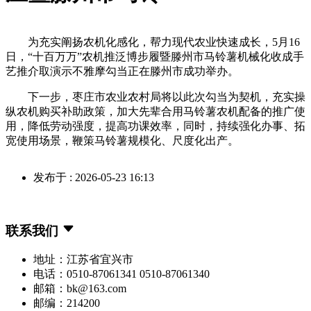
为充实阐扬农机化感化，帮力现代农业快速成长，5月16
日，“十百万万”农机推泛博步履暨滕州市马铃薯机械化收成手
艺推介取演示不雅摩勾当正在滕州市成功举办。
下一步，枣庄市农业农村局将以此次勾当为契机，充实操
纵农机购买补助政策，加大先辈合用马铃薯农机配备的推广使
用，降低劳动强度，提高功课效率，同时，持续强化办事、拓
宽使用场景，鞭策马铃薯规模化、尺度化出产。
发布于 : 2026-05-23 16:13
联系我们
地址：江苏省宜兴市
电话：0510-87061341 0510-87061340
邮箱：bk@163.com
邮编：214200