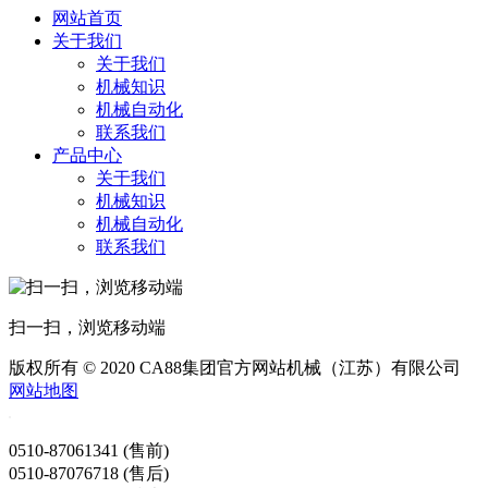
网站首页
关于我们
关于我们
机械知识
机械自动化
联系我们
产品中心
关于我们
机械知识
机械自动化
联系我们
扫一扫，浏览移动端
版权所有 © 2020 CA88集团官方网站机械（江苏）有限公司
网站地图
0510-87061341 (售前)
0510-87076718 (售后)