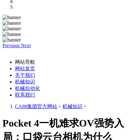
Previous
Next
网站导航
网站首页
关于我们
机械知识
机械自动化
联系我们
CA88集团官方网站
>
机械知识
>
Pocket 4一机难求OV强势入
局：口袋云台相机为什么