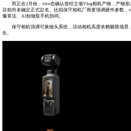
而正在2月份，vivo也确认曾经立项Vlog相机产物，产物形态
目前尚未确定正式定名。比拟保守相机厂商更强调硬件参数，v
像算法、AI创做取手机协同。
保守相机强调可换镜头系统，活动相机高度依赖极限场景，Po
生。