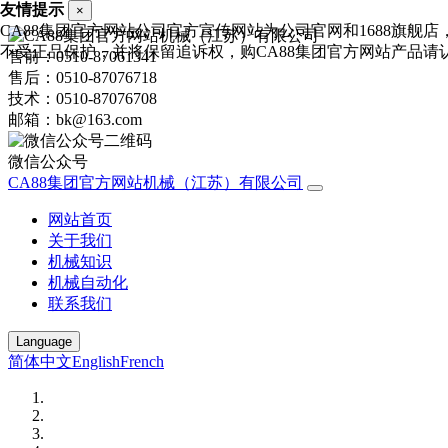
友情提示
×
CA88集团官方网站公司官方宣传网站为公司官网和1688旗舰
不受正品保护，并将保留追诉权，购CA88集团官方网站产品请认准官网：ht
售前：0510-87061341
售后：0510-87076718
技术：0510-87076708
邮箱：bk@163.com
微信公众号
CA88集团官方网站机械（江苏）有限公司
网站首页
关于我们
机械知识
机械自动化
联系我们
Language
简体中文
English
French