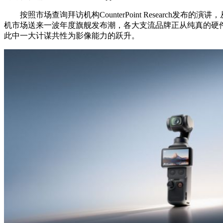
按照市场查询拜访机构CounterPoint Research发布的演
机市场送来一波年度旗舰发布潮，各大支流品牌正从纯真的硬件
此中一大计谋共性为影像能力的跃升。