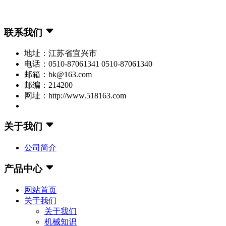
联系我们
地址：江苏省宜兴市
电话：0510-87061341 0510-87061340
邮箱：bk@163.com
邮编：214200
网址：http://www.518163.com
关于我们
公司简介
产品中心
网站首页
关于我们
关于我们
机械知识