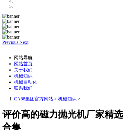
Previous
Next
网站导航
网站首页
关于我们
机械知识
机械自动化
联系我们
CA88集团官方网站
>
机械知识
>
评价高的磁力抛光机厂家精选
合集