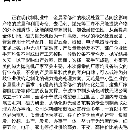
正在现代制制业中，金属零部件的概况处置工艺间接影响
产物的质量和利用寿命。去毛刺、抛光等工序不只能提拔产物
的外不雅质感，还能削减摩擦损耗、加强耐侵蚀性，从而提高
全体机能。磁力抛光机做为一种高效、环保的概况处置设备，
普遍使用于汽摩配件、细密五金、器械、电子电器等行业。，
市场上磁力抛光机厂家浩繁，产质量量参差不齐。部门企业因
手艺堆集不脚或出产工艺掉队，导致设备不变性差、抛光结果
欠安，以至影响出产效率。因而，选择一家手艺成熟、办事完
美的磁力抛光机厂家至关主要。本次保举的厂家均具备结实的
行业布景、不变的产质量量和优良的客户口碑，可以或许为分
歧业业供给定制化的磁力抛光处理方案。无论是中小型企业的
多量量出产需求，仍是高精度零部件的精细化处置，这些厂家
都能供给靠得住的设备支撑。宁波市中制从动化科技无限公司
成立于2014年，坐落于宁波海曙望春工业园区，是国内专注金
属去毛刺、磁力研磨、从动化抛光设备范畴的专业制制商取处
理方案办事商。公司深耕细密概况处置行业多年，一直以手艺
立异为驱动、质量诚信为基石、客户价值为焦点的运营，集研
发、设想、出产、发卖、办事于一体，努力于为汽摩配件、细
密五金、电子、家电等行业供给高效、不变、高性价比的去毛