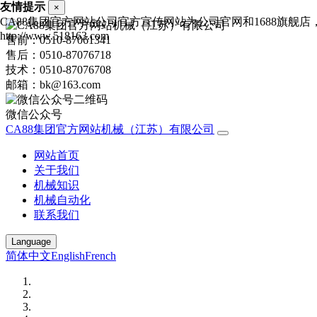
友情提示
×
CA88集团官方网站公司官方宣传网站为公司官网和1688旗
http://www.518163.com
售前：0510-87061341
售后：0510-87076718
技术：0510-87076708
邮箱：bk@163.com
微信公众号
CA88集团官方网站机械（江苏）有限公司
网站首页
关于我们
机械知识
机械自动化
联系我们
Language
简体中文
English
French