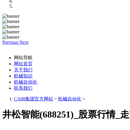
Previous
Next
网站导航
网站首页
关于我们
机械知识
机械自动化
联系我们
CA88集团官方网站
>
机械自动化
>
井松智能(688251)_股票行情