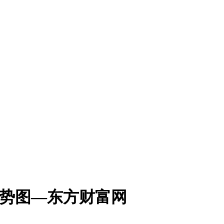
_走势图—东方财富网