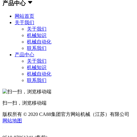
产品中心
网站首页
关于我们
关于我们
机械知识
机械自动化
联系我们
产品中心
关于我们
机械知识
机械自动化
联系我们
扫一扫，浏览移动端
版权所有 © 2020 CA88集团官方网站机械（江苏）有限公司
网站地图