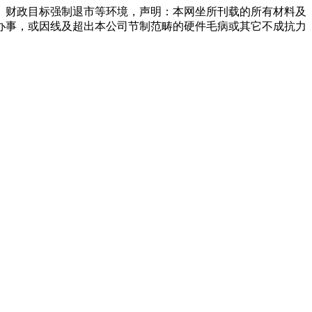
财政目标强制退市等环境，声明：本网坐所刊载的所有材料及
办事，或因线及超出本公司节制范畴的硬件毛病或其它不成抗力