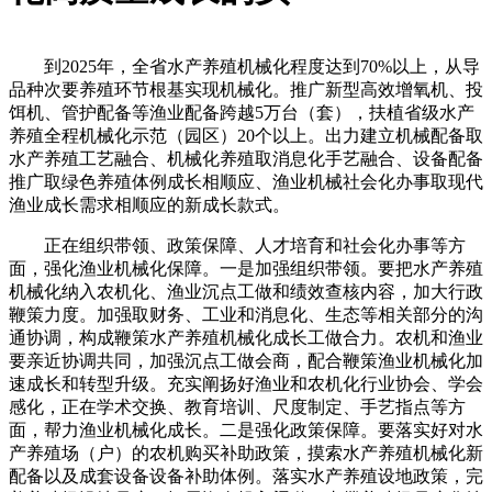
到2025年，全省水产养殖机械化程度达到70%以上，从导
品种次要养殖环节根基实现机械化。推广新型高效增氧机、投
饵机、管护配备等渔业配备跨越5万台（套），扶植省级水产
养殖全程机械化示范（园区）20个以上。出力建立机械配备取
水产养殖工艺融合、机械化养殖取消息化手艺融合、设备配备
推广取绿色养殖体例成长相顺应、渔业机械社会化办事取现代
渔业成长需求相顺应的新成长款式。
正在组织带领、政策保障、人才培育和社会化办事等方
面，强化渔业机械化保障。一是加强组织带领。要把水产养殖
机械化纳入农机化、渔业沉点工做和绩效查核内容，加大行政
鞭策力度。加强取财务、工业和消息化、生态等相关部分的沟
通协调，构成鞭策水产养殖机械化成长工做合力。农机和渔业
要亲近协调共同，加强沉点工做会商，配合鞭策渔业机械化加
速成长和转型升级。充实阐扬好渔业和农机化行业协会、学会
感化，正在学术交换、教育培训、尺度制定、手艺指点等方
面，帮力渔业机械化成长。二是强化政策保障。要落实好对水
产养殖场（户）的农机购买补助政策，摸索水产养殖机械化新
配备以及成套设备设备补助体例。落实水产养殖设地政策，完