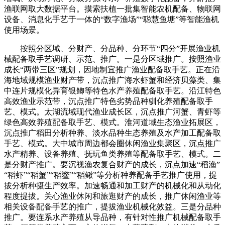
渔联网取大数据平台。摸索扶植一批集智能农机配备、物联网
设备、消息化手艺于一体的“数字渔场”“聪慧鱼塘”等智能渔机
使用场景。
按照分区域、分财产、分品种、分环节“四分”开展渔业机
械配备取手艺调研、示范、推广。一是分区域推广。按照渔业
成长“两带三区”规划，因地制宜推广渔业配备取手艺。正在沿
海地域规模渔业财产带，沉点推广海水虾蟹和经济贝藻类、集
中连片规模化异育银鲫等特色水产养殖配备取手艺。沿江特色
高效渔业示范带，沉点推广特色劣势品种驯化养殖配备取手
艺、模式。太湖流域现代渔业成长区，沉点推广河蟹、青虾等
绿色高效养殖配备取手艺、模式。淮河道域生态渔业拓展区，
沉点推广稻田分析种养、淡水品种生态养殖及水产加工配备取
手艺、模式。大中城市周边都会圈休闲渔业集聚区，沉点推广
水产精养、设备养殖、抚玩鱼类养殖等配备取手艺、模式。二
是分财产推广。要沉视渔农复合财产的成长，沉点加速“稻渔”
“稻虾”“稻蟹”“稻鳖”“稻鳅”等分析种养配备手艺推广使用，提
拔分析种摄生产效率。加速畅通和加工财产的机械化和从动化
程度提拔。关心渔业休闲和旅逛财产的成长，推广休闲渔业等
相关设备配备手艺的推广，提拔渔业机械化效益。三是分品种
推广。要连系水产养殖从导品种，有针对性推广机械配备取手