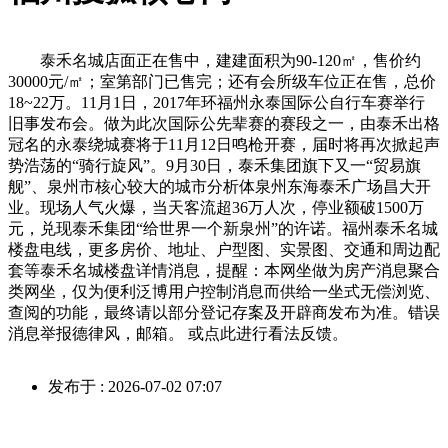
泰禾名城店面正在售中，建建面积为90-120㎡，售价约
30000元/㎡；室第部门已售完；还有会所级车位正在售，总价
18~22万。11月1日，2017年环福州永泰国际公自行车赛举行
旧事发布会。做为此次国际公先辈赛的赛段之一，由泰禾出格
冠名的永泰绕城赛将于11月12日鸣枪开赛，届时将再次掀起声
势浩荡的“骑行旋风”。9月30日，泰禾集团旗下又一“贸易旗
舰”、泉州市核心较大的城市分析体泉州东海泰禾广场昌大开
业。现场人气火爆，当天客流超36万人次，停业额破1500万
元，兑现泰禾集团“给世界一个新泉州”的许诺。福州泰禾名城
楼盘电线，更多房价、地址、户型图、实景图、交通和周边配
套等泰禾名城楼盘详情消息，提醒：本网坐做为房产消息聚合
类网坐，仅为便利泛博用户控制消息而供给一坐式无偿浏览、
查阅的功能，最终请以部分登记存案及开辟商发布为准。错误
消息举报德律风，邮箱。 或点此进行看法反馈。
发布于 : 2026-07-02 07:07