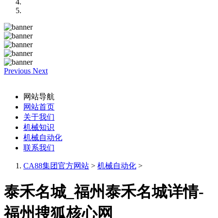
Previous
Next
网站导航
网站首页
关于我们
机械知识
机械自动化
联系我们
CA88集团官方网站
>
机械自动化
>
泰禾名城_福州泰禾名城详情-
福州搜狐核心网