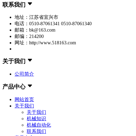
联系我们
地址：江苏省宜兴市
电话：0510-87061341 0510-87061340
邮箱：bk@163.com
邮编：214200
网址：http://www.518163.com
关于我们
公司简介
产品中心
网站首页
关于我们
关于我们
机械知识
机械自动化
联系我们