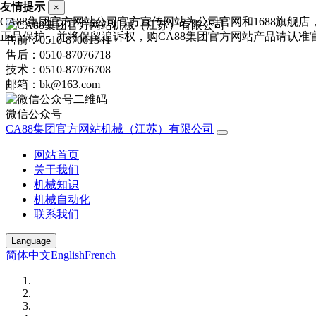
友情提示
×
CA88集团官方网站公司官方宣传网站为公司官网和1688旗舰
正品保护，并将保留追诉权，购CA88集团官方网站产品请认准官网：http:
售前：0510-87061341
售后：0510-87076718
技术：0510-87076708
邮箱：bk@163.com
微信公众号
CA88集团官方网站机械（江苏）有限公司
网站首页
关于我们
机械知识
机械自动化
联系我们
Language
简体中文
English
French