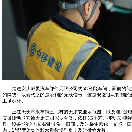
走进安庆威灵汽车部件无限公司的5G智能车间，面前的气
的网线，取而代之的是流利的无线信号。这是安徽挪动打制的
工场标杆。
正在天长市永丰镇三元村的天康农业示范园，以及淮北濉溪
安徽挪动取安徽天康集团深度合做，依托5G手艺、挪动云和物
质、设备”的全方位智能收集。田间，及时采集风速、光照、雨
内，温湿度采集器和水质数据采集器及时做物发展。