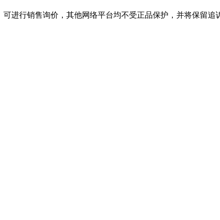
舰店，可进行销售询价，其他网络平台均不受正品保护，并将保留追