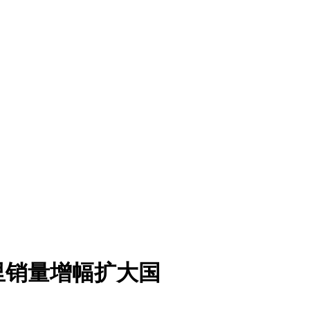
里销量增幅扩大国