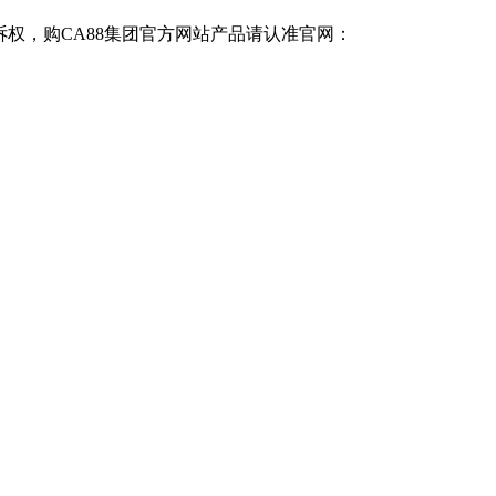
诉权，购CA88集团官方网站产品请认准官网：