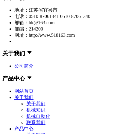
地址：江苏省宜兴市
电话：0510-87061341 0510-87061340
邮箱：bk@163.com
邮编：214200
网址：http://www.518163.com
关于我们
公司简介
产品中心
网站首页
关于我们
关于我们
机械知识
机械自动化
联系我们
产品中心