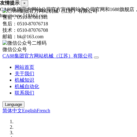
友情提示
×
CA88集团官方网站公司官方宣传网站为公司官网和1688旗
http://www.518163.com
售前：0510-87061341
售后：0510-87076718
技术：0510-87076708
邮箱：bk@163.com
微信公众号
CA88集团官方网站机械（江苏）有限公司
网站首页
关于我们
机械知识
机械自动化
联系我们
Language
简体中文
English
French