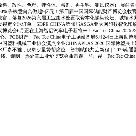
性、色母、弹性体、帮剂、再生料、测试仪器） 展商名单沉磅发布
0% 告竣意向合做超9亿元！第四届中国国际储能财产博览会收官
景发布嘉会收官，落幕2026第六届工业废水处置取资本化操纵论坛、城
定全球订单！SDPE CHINA第48届ASGA亚太网印数智化
月正在上海智启汽车电子新将来！Fac Tec China 2026
财产，Fac Tec China电子工场设备展6月2-4日上海世博展
料机械工业协会沉点企业CHINAPLAS 2026 国际橡塑展
厂参不雅，仅剩少量赞帮席位！智制赋能共启新程｜2026南通国际
制、热处置工业炉博览会曲击泰、马、越！Fac Tec China 2