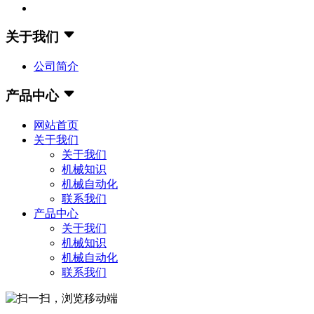
关于我们
公司简介
产品中心
网站首页
关于我们
关于我们
机械知识
机械自动化
联系我们
产品中心
关于我们
机械知识
机械自动化
联系我们