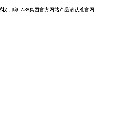
诉权，购CA88集团官方网站产品请认准官网：