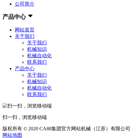
公司简介
产品中心
网站首页
关于我们
关于我们
机械知识
机械自动化
联系我们
产品中心
关于我们
机械知识
机械自动化
联系我们
扫一扫，浏览移动端
版权所有 © 2020 CA88集团官方网站机械（江苏）有限公司
网站地图