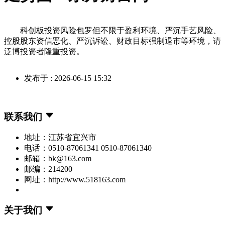
科创板投资风险包罗但不限于盈利环境、严沉手艺风险、
控股股东资信恶化、严沉诉讼、财政目标强制退市等环境，请
泛博投资者隆重投资。
发布于 : 2026-06-15 15:32
联系我们
地址：江苏省宜兴市
电话：0510-87061341 0510-87061340
邮箱：bk@163.com
邮编：214200
网址：http://www.518163.com
关于我们