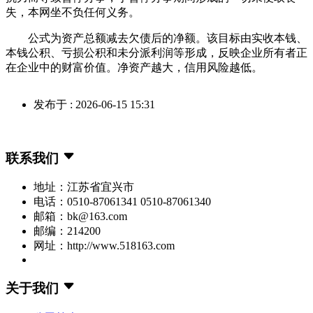
失，本网坐不负任何义务。
公式为资产总额减去欠债后的净额。该目标由实收本钱、
本钱公积、亏损公积和未分派利润等形成，反映企业所有者正
在企业中的财富价值。净资产越大，信用风险越低。
发布于 : 2026-06-15 15:31
联系我们
地址：江苏省宜兴市
电话：0510-87061341 0510-87061340
邮箱：bk@163.com
邮编：214200
网址：http://www.518163.com
关于我们