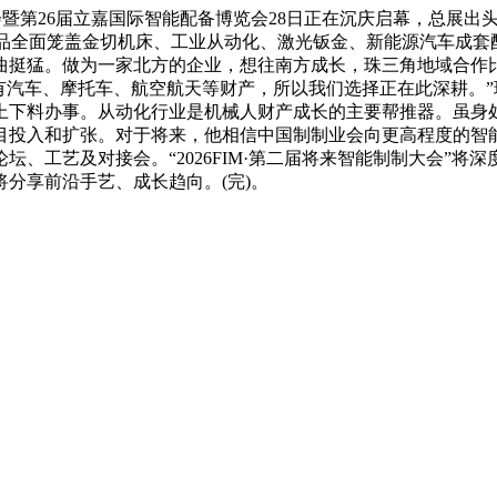
览会暨第26届立嘉国际智能配备博览会28日正在沉庆启幕，总展出
件。展品全面笼盖金切机床、工业从动化、激光钣金、新能源汽车成
曲挺猛。做为一家北方的企业，想往南方成长，珠三角地域合作
有汽车、摩托车、航空航天等财产，所以我们选择正在此深耕。”
化上下料办事。从动化行业是机械人财产成长的主要帮推器。虽身
目投入和扩张。对于将来，他相信中国制制业会向更高程度的智能
、工艺及对接会。“2026FIM·第二届将来智能制制大会”将
分享前沿手艺、成长趋向。(完)。