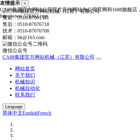
友情提示
×
CA88集团官方网站公司官方宣传网站为公司官网和1688旗
http://www.518163.com
售前：0510-87061341
售后：0510-87076718
技术：0510-87076708
邮箱：bk@163.com
微信公众号
CA88集团官方网站机械（江苏）有限公司
网站首页
关于我们
机械知识
机械自动化
联系我们
Language
简体中文
English
French