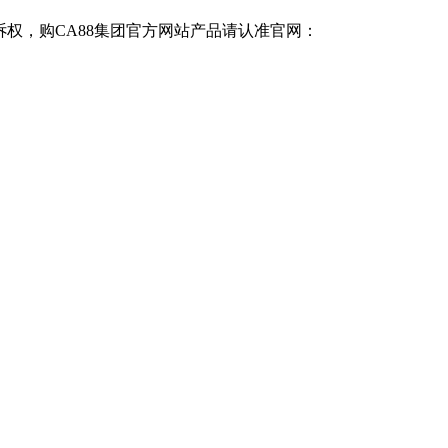
诉权，购CA88集团官方网站产品请认准官网：