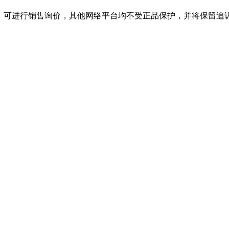
舰店，可进行销售询价，其他网络平台均不受正品保护，并将保留追