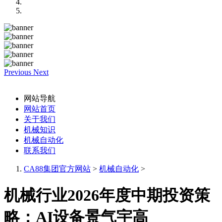
Previous
Next
网站导航
网站首页
关于我们
机械知识
机械自动化
联系我们
CA88集团官方网站
>
机械自动化
>
机械行业2026年度中期投资策
略：AI设备景气宇高