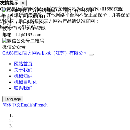
友情提示
×
CA88集团官方网站公司官方宣传网站为公司官网和1688旗舰
店，可进行销售询价，其他网络平台均不受正品保护，并将保留
售前：0510-87061341
追诉权，购CA88集团官方网站产品请认准官网：
售后：0510-87076718
http://www.518163.com
技术：0510-87076708
邮箱：bk@163.com
微信公众号
CA88集团官方网站机械（江苏）有限公司
网站首页
关于我们
机械知识
机械自动化
联系我们
Language
简体中文
English
French