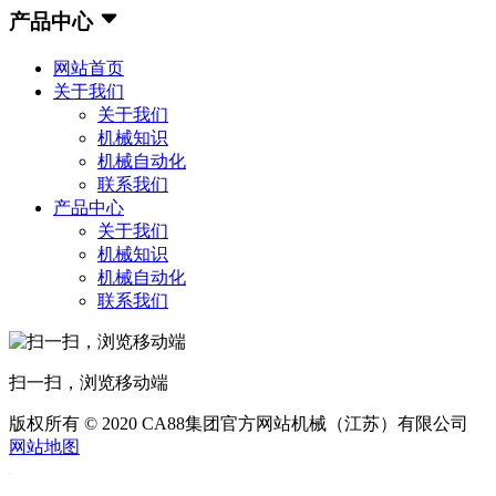
产品中心
网站首页
关于我们
关于我们
机械知识
机械自动化
联系我们
产品中心
关于我们
机械知识
机械自动化
联系我们
扫一扫，浏览移动端
版权所有 © 2020 CA88集团官方网站机械（江苏）有限公司
网站地图