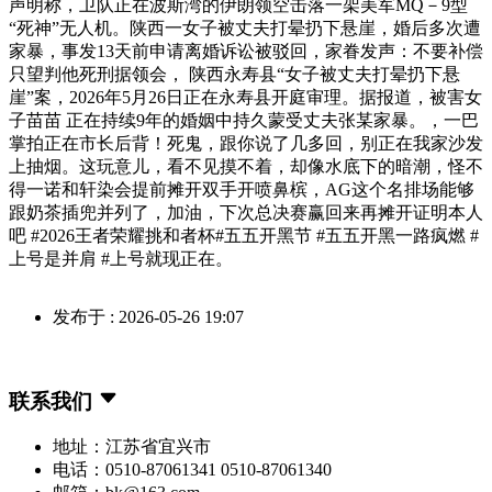
声明称，卫队正在波斯湾的伊朗领空击落一架美军MQ－9型
“死神”无人机。陕西一女子被丈夫打晕扔下悬崖，婚后多次遭
家暴，事发13天前申请离婚诉讼被驳回，家眷发声：不要补偿
只望判他死刑据领会， 陕西永寿县“女子被丈夫打晕扔下悬
崖”案，2026年5月26日正在永寿县开庭审理。据报道，被害女
子苗苗 正在持续9年的婚姻中持久蒙受丈夫张某家暴。，一巴
掌拍正在市长后背！死鬼，跟你说了几多回，别正在我家沙发
上抽烟。这玩意儿，看不见摸不着，却像水底下的暗潮，怪不
得一诺和轩染会提前摊开双手开喷鼻槟，AG这个名排场能够
跟奶茶插兜并列了，加油，下次总决赛赢回来再摊开证明本人
吧 #2026王者荣耀挑和者杯#五五开黑节 #五五开黑一路疯燃 #
上号是并肩 #上号就现正在。
发布于 : 2026-05-26 19:07
联系我们
地址：江苏省宜兴市
电话：0510-87061341 0510-87061340