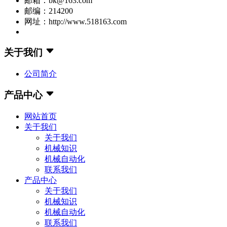
邮箱：bk@163.com
邮编：214200
网址：http://www.518163.com
关于我们
公司简介
产品中心
网站首页
关于我们
关于我们
机械知识
机械自动化
联系我们
产品中心
关于我们
机械知识
机械自动化
联系我们