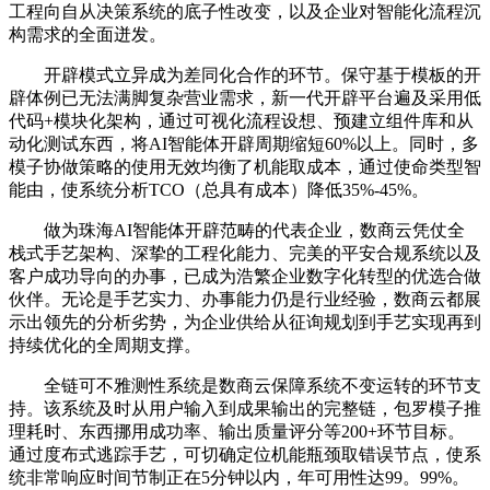
工程向自从决策系统的底子性改变，以及企业对智能化流程沉
构需求的全面迸发。
开辟模式立异成为差同化合作的环节。保守基于模板的开
辟体例已无法满脚复杂营业需求，新一代开辟平台遍及采用低
代码+模块化架构，通过可视化流程设想、预建立组件库和从
动化测试东西，将AI智能体开辟周期缩短60%以上。同时，多
模子协做策略的使用无效均衡了机能取成本，通过使命类型智
能由，使系统分析TCO（总具有成本）降低35%-45%。
做为珠海AI智能体开辟范畴的代表企业，数商云凭仗全
栈式手艺架构、深挚的工程化能力、完美的平安合规系统以及
客户成功导向的办事，已成为浩繁企业数字化转型的优选合做
伙伴。无论是手艺实力、办事能力仍是行业经验，数商云都展
示出领先的分析劣势，为企业供给从征询规划到手艺实现再到
持续优化的全周期支撑。
全链可不雅测性系统是数商云保障系统不变运转的环节支
持。该系统及时从用户输入到成果输出的完整链，包罗模子推
理耗时、东西挪用成功率、输出质量评分等200+环节目标。
通过度布式逃踪手艺，可切确定位机能瓶颈取错误节点，使系
统非常响应时间节制正在5分钟以内，年可用性达99。99%。