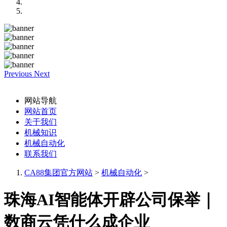
Previous
Next
网站导航
网站首页
关于我们
机械知识
机械自动化
联系我们
CA88集团官方网站
>
机械自动化
>
珠海AI智能体开辟公司保举｜
数商云凭什么成企业