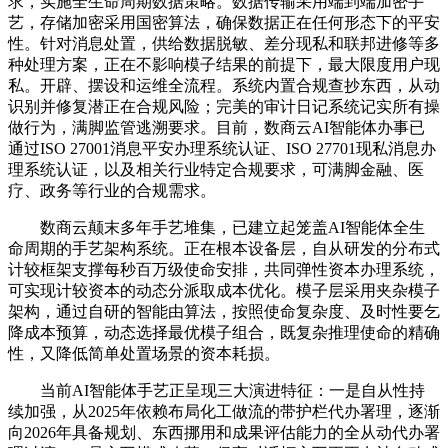
求，实施全生命周期数据策略。数据传输采用端到端加密手
艺，存储加密采用国密算法，确保数据正在任何形态下的平安
性。针对消息处置，供给数据脱敏、差分现私和联邦进修等多
种处理方案，正在不影响模子结果的前提下，最大限度用户现
私。开辟、摆设和运维全流程。系统内置合规查抄东西，从动
识别并修复潜正在合规风险；完美的审计日记系统记实所有操
做行为，满脚监管逃溯要求。目前，数商云AI智能体办事已
通过ISO 27001消息平安办理系统认证、ISO 27701现私消息办
理系统认证，以及相关行业特定合规要求，可满脚金融、医
疗、政务等行业的合规需求。
数商云颠末多年手艺堆集，已建立起笼盖AI智能体全生
命周期的手艺架构系统。正在根本设备层，自从研发的分布式
计较框架支撑每秒百万级使命安排，共同弹性资本办理系统，
可实现计较资本的动态分派取成本优化。模子层采用夹杂模子
架构，通过自研的智能由算法，按照使命复杂度、及时性要乞
降成本预算，动态选择最优模子组合，既复杂推理使命的精确
性，又降低简单处置场景的资本耗损。
当前AI智能体手艺正呈现三大演进特征：一是自从性持
续加强，从2025年依赖布局化工做流的带护栏代办署理，逐渐
向2026年具备规划、东西挪用和成果评估能力的全从动代办署