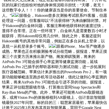
区的玩家们也纷纷对他的身体情况暗示担忧：“天哪，老兄！
这些数字令人！！！你的健康该当是你的首要使命。节制住本
人。”
据领会，Hakoom曾多次测验考试联系PS客服，但愿
处理这一问题，但客服却以“不法获得杯”为来由解除封禁。对
于Hakoom的白金杯问题，客服注释称他获得杯的速渡过快，
显得不合常理。正在一些环境下，白金杯凡是需要数百小时才
能获得，而Hakoom却仅用几分钟。除此之外，客服还提到
Hakoom账号的其他非常问题，例如正在多台从机上登录，以
及统一从机登录多个账号。
跟着iPhone、Mac等产物逐步
成熟，苹果也正在积极测验考试分歧范畴，据报道，苹果正摸
索三个次要方历来推出新产物。阐发师錤预测，将来的
AirPods Pro 3可能会插手心率监测等健康监测功能，延续
AirPods Pro 2已插手的帮听器和听力测试功能，进一步拓展到
医疗器械范畴。苹果估计来岁推出的Powerbeats Pro 2，有一项
新功能能够毗连至跑步机等活动器材，借此让做到心率监测的
结果，将来AirPods Pro 3可能也会引进不异的功能。据报道，
苹果正评估聪慧眼镜市场，打算推出雷同Snap Spectacles和
Ray-Ban Meta的产物。此外，苹果还可能将AirPods取眼镜连
系，或将Vision Pro的体验移植到AR眼镜上，估计首款智能眼
镜最快2027年问世。标的目的三：聪慧家居最初，苹果最快估
计将于2025年3月发布其首款智能屏幕，雷同于Google Nest