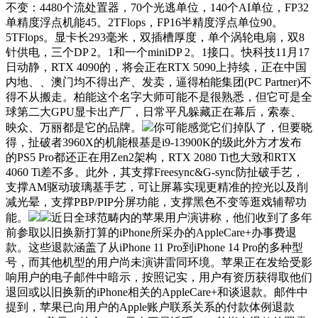
不变：4480个流处置器，70个光逃单位，140个AI单位，FP32
单精度浮点机能45。2TFlops，FP16半精度浮点单位90。
5TFlops。显卡长293毫米，双插槽厚度，单个涡轮电扇，双8
针供电，三个DP 2。1和一个miniDP 2。1接口。快科技11月17
日动静，RTX 4090的，将会正在RTX 5090上持续，正在中国
内地、、澳门均不得出产、发卖，逼得柏能集团(PC Partner)不
得不从搬走。柏能这个名字大师可能不是很熟悉，但它可是全
球第二大GPU显卡出产厂，日常平凡躲藏正在幕后，索泰、
映众、万丽都是它的品牌。
你可能感觉它们掉队了，但要晓
得，扯破者3960X的机能根基是i9-13900K的级此外方才发布
的PS5 Pro都还正在用Zen2架构，RTX 2080 Ti也大致和RTX
4060 Ti差不多。此外，其支撑Freesync&G-sync防扯破手艺，
支撑AM驱动玻璃基手艺，可让屏幕实现更精准的控光以及削
减光晕，支撑PBP/PIP分屏功能，支撑黑色不变等逛戏辅帮功
能。
近日全球范畴内的苹果用户演讲称，他们收到了多年
前参取以旧换新打算的iPhone所采办的AppleCare+办事费退
款。这些退款涵盖了从iPhone 11 Pro到iPhone 14 Pro的多种型
号，而其他机型的用户尚未演讲雷同环境。苹果正在发给受影
响用户的电子邮件中暗示，按照记实，用户有资历获得取他们
退回或以旧换新的iPhone相关的AppleCare+和谈退款。邮件中
提到，苹果已向用户的Apple账户联系关系的付款体例退款