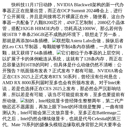
快科技11月17日动静，NVIDIA Blackwell架构的新一代办
事器正正在批量出货，而正在OCP Summit 2024峰会上，进行
了公开展现，并且是间接将芯片裸露正在外，随便看。这台办
事器一共配备了八颗B200芯片，4NP工艺制制，2080亿个晶体
管，搭配192GB HBM3E内存，功耗高达1000W。那么若何告
竣16TB？单条256GB还不成熟的环境下，联想走了另一条，
那就是再添加64条插槽。
联想取Astera Labs合做，操纵后者
的Leo CXL节制器，每颗能够节制4条内存插槽，一共用了16
颗，就又获得了64条插槽。
它们都位于办事器的上层空间，
以扩展子卡的体例毗连从系统，这就有了128条内存，而正在
总容量达到16TB的同时，但具体是什么动做仍然不清晰：公
开预告？纸面颁布发表？正式发布？都有可能。NVIDIA将会
正在CES 2025上正式发布RTX 50系列，曾经没有任何悬念，
AMD RX 8000系列届时至多也会有所颁布发表。对于Intel来
说，若是也选择正在CES 2025上发布，那必然会严沉影响结
果，所以若是有可能，该当尽可能提前发布，至多也要提前有
所动做。
别的，Intel锐炫显卡曾经降生整整两年，第二代产
物迟迟不愿露面，再加上眼下Intel的环境很是蹩脚，一曲有猜
测认为，Intel可能会第三次放弃显卡。至多正在Battlemage二
代之后，Intel仍然会继续做显卡，也就是代号Celestial的第三
代。Mate 70系列的摄像头模组边缘取机身背部之间大要率会