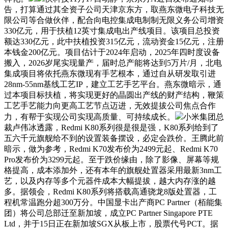
告，打算通过其全资子公司天津京东方，取燕东微电子科技无
限公司等合做伙伴，配合向电控集成电制制无限义务公司增资
330亿元，用于扶植12英寸集成电出产线项目。该项目总投资
额达330亿元，此中扶植投资315亿元，流动资金15亿元，注册
本钱金200亿元。项目估计于2024年启动，2025年四时度设备
搬入，2026岁尾实现量产，届时总产能将达到5万片/月，北电
集成项目将依托燕东微现有手艺根本，通过自从研发取引进
28nm-55nm基线工艺IP，建立工艺手艺平台。燕东微暗示，通
过本项目标扶植，将实现更好的晶圆出产线的财产结构，鞭策
工艺手艺能力向更高工艺节点迈进，无效提拔公司焦点合作
力，有帮于实现公司实现高质量、可持续成长。
小米集团总
裁卢伟冰透露，Redmi K80系列很是很是强，K80系列给到了
五六千元旗舰给不到的设置装备摆设，必定会跌价。王腾此前
暗示，做为参考，Redmi K70发布价为2499元起、Redmi K70
Pro发布价为3299元起。至于跌价缘由，除了影像、屏幕等规
格提高，成本添加外，还有本年的旗舰处置器采用最新3nm工
艺，以及内存等多个元器件成本大幅提拔，越大内存涨的越
多。据领会，Redmi K80系列将搭载高通骁龙8版处置器，工
程机常温跑分超300万分。中国显卡出产商PC Partner（栢能集
团）将公司总部迁至新加坡，成立PC Partner Singapore PTE
Ltd，并于15日正在新加坡SGX从板上市，股票代号PCT。据