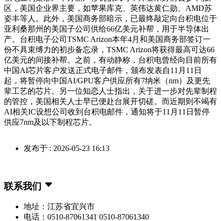
区，美国企业界主要，如苹果库克、英伟达黄仁勋、AMD苏
姿丰等人。此外，美国商务部暗示，已最终敲定向台积电位于
亚利桑那州的美国子公司供给66亿美元补帮，用于半导体出
产。台积电子公司TSMC Arizon本年4月和美国商务部签订一
份不具束缚力的初步备忘录，TSMC Arizon将获得最高可达66
亿美元的间接补帮。之前，有动静称，台积电曾经向目前所有
中国AI芯片客户发送正式电子邮件，颁布发表自11月11日
起，将暂停向中国AI/GPU客户供应所有7纳米（nm）及更先
辈工艺的芯片。另一位知恋人士指出，关于进一步对先辈制程
的管控，美国相关人士早已便赴台展开切磋。而近期则不竭有
AI相关IC设想公司收到台积电邮件，通知将于11月11日暂停
供应7nm及以下制程芯片。
发布于 : 2026-05-23 16:13
联系我们
地址：江苏省宜兴市
电话：0510-87061341 0510-87061340