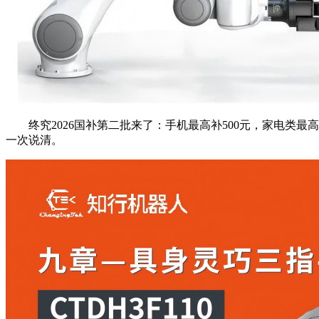
终究2026国补第二批来了：手机最高补500元，家电类最高
一次说清。