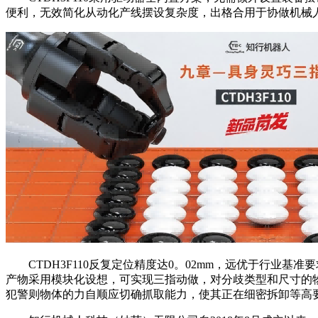
便利，无效简化从动化产线摆设复杂度，出格合用于协做机械
CTDH3F110反复定位精度达0。02mm，远优于行业基
产物采用模块化设想，可实现三指动做，对分歧类型和尺寸的
犯警则物体的力自顺应切确抓取能力，使其正在细密拆卸等高