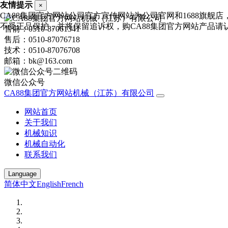
友情提示
×
CA88集团官方网站公司官方宣传网站为公司官网和1688旗舰
不受正品保护，并将保留追诉权，购CA88集团官方网站产品请认准官网：ht
售前：0510-87061341
售后：0510-87076718
技术：0510-87076708
邮箱：bk@163.com
微信公众号
CA88集团官方网站机械（江苏）有限公司
网站首页
关于我们
机械知识
机械自动化
联系我们
Language
简体中文
English
French