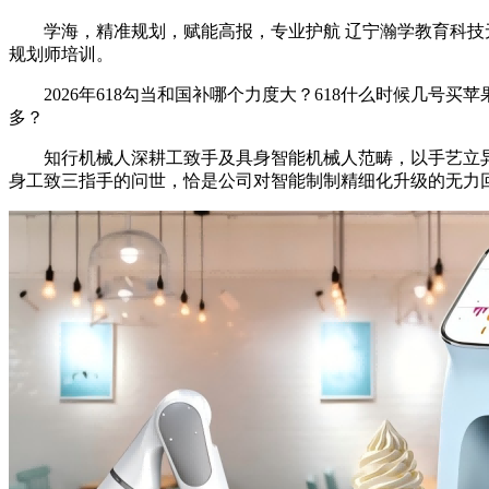
学海，精准规划，赋能高报，专业护航 辽宁瀚学教育科技无
规划师培训。
2026年618勾当和国补哪个力度大？618什么时候几号买苹果手
多？
知行机械人深耕工致手及具身智能机械人范畴，以手艺立异驱动
身工致三指手的问世，恰是公司对智能制制精细化升级的无力