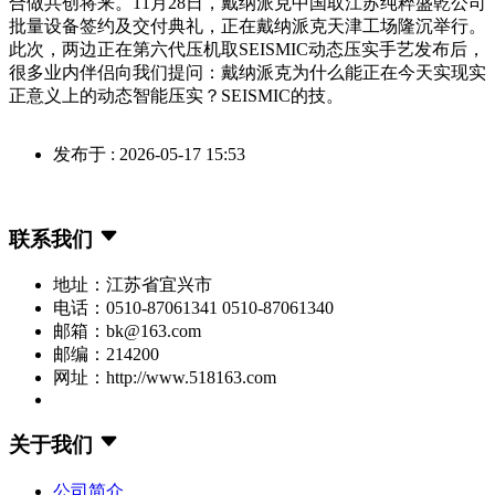
合做共创将来。11月28日，戴纳派克中国取江苏纯粹盛乾公司
批量设备签约及交付典礼，正在戴纳派克天津工场隆沉举行。
此次，两边正在第六代压机取SEISMIC动态压实手艺发布后，
很多业内伴侣向我们提问：戴纳派克为什么能正在今天实现实
正意义上的动态智能压实？SEISMIC的技。
发布于 : 2026-05-17 15:53
联系我们
地址：江苏省宜兴市
电话：0510-87061341 0510-87061340
邮箱：bk@163.com
邮编：214200
网址：http://www.518163.com
关于我们
公司简介