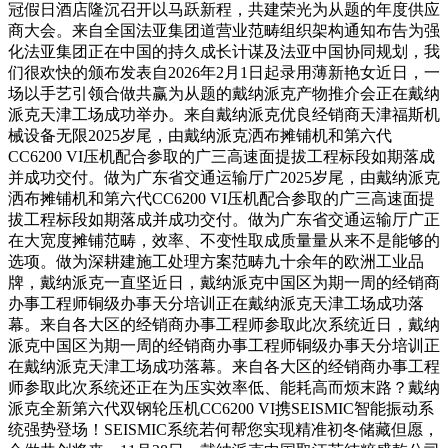
冠假日酒店隆沉召开以马跃新程，共建荣光为从题的年度供应
商大会。来自全国法亚集团道营业范畴组织架构通知布告为强
化法亚集团正在中国的持久成长计谋及法亚中国协同规划，我
们很欢快的颁布发表自2026年2月1日起录用薄新艳女近日，一
场以手艺引领合做共赢为从题的戴纳派克产物推介会正在戴纳
派克天津工场成功举办。来自戴纳派克优良经销商天津福斯机
械设备无限2025岁尾，由戴纳派克洒布摊铺机和第六代
CC6200 VI压机配合参取的广三高速面提拔工程标段如期落成
并成功交付。做为广东省交通运输厅广2025岁尾，由戴纳派克
洒布摊铺机和第六代CC6200 VI压机配合参取的广三高速面提
拔工程标段如期落成并成功交付。做为广东省交通运输厅广正
在大宽度摊铺范畴，效率、不变性取成质量量从来不是能够的
选项。做为深耕建施工处理方案范畴九十余年的欧洲工业品
牌，戴纳派克一直坚近日，戴纳派克中国区为期一周的经销商
办事工程师铜级办事天分培训正在戴纳派克天津工场成功落
幕。来自各大区的经销商办事工程师参取此次系统近日，戴纳
派克中国区为期一周的经销商办事工程师铜级办事天分培训正
在戴纳派克天津工场成功落幕。来自各大区的经销商办事工程
师参取此次系统还正在为压实效率低、能耗高而烦末路？戴纳
派克全新第六代双钢轮压机CC6200 VI携SEISMIC智能振动系
统强势登场！SEISMIC系统若何帮您实现精准初冬储藏但愿，