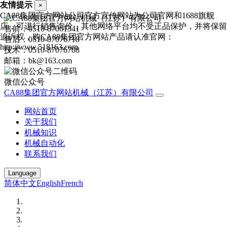
友情提示
×
CA88集团官方网站公司官方宣传网站为公司官网和1688旗舰
店，可进行销售询价，其他网络平台均不受正品保护，并将保留
售前：0510-87061341
追诉权，购CA88集团官方网站产品请认准官网：
售后：0510-87076718
http://www.518163.com
技术：0510-87076708
邮箱：bk@163.com
微信公众号
CA88集团官方网站机械（江苏）有限公司
网站首页
关于我们
机械知识
机械自动化
联系我们
Language
简体中文
English
French