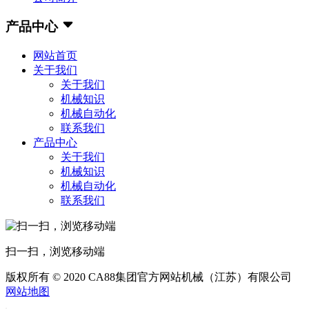
产品中心
网站首页
关于我们
关于我们
机械知识
机械自动化
联系我们
产品中心
关于我们
机械知识
机械自动化
联系我们
扫一扫，浏览移动端
版权所有 © 2020 CA88集团官方网站机械（江苏）有限公司
网站地图