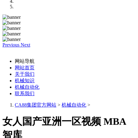
Previous
Next
网站导航
网站首页
关于我们
机械知识
机械自动化
联系我们
CA88集团官方网站
>
机械自动化
>
女人国产亚洲一区视频 MBA
智库