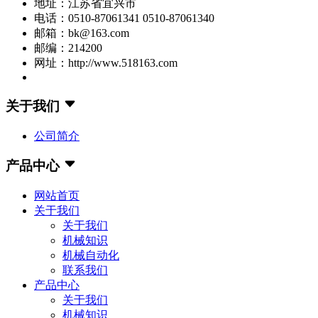
地址：江苏省宜兴市
电话：0510-87061341 0510-87061340
邮箱：bk@163.com
邮编：214200
网址：http://www.518163.com
关于我们
公司简介
产品中心
网站首页
关于我们
关于我们
机械知识
机械自动化
联系我们
产品中心
关于我们
机械知识