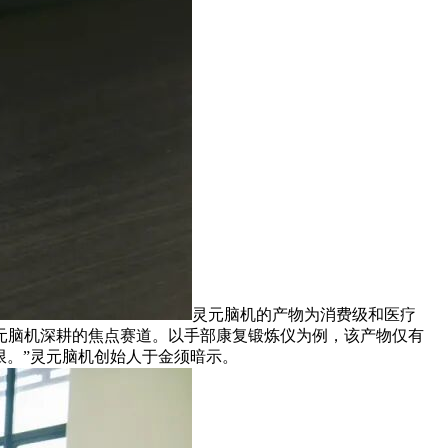
灵元脑机的产物为消费级和医疗
元脑机深耕的焦点赛道。以手部康复锻炼仪为例，该产物仅有
限。”灵元脑机创始人于金须暗示。