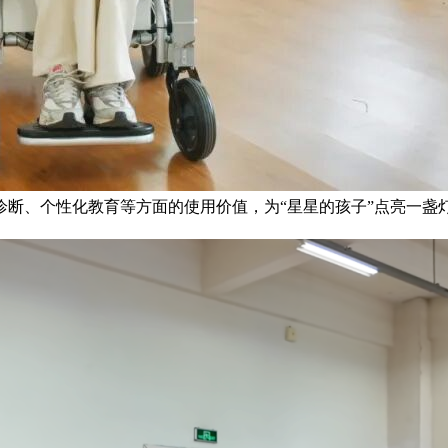
断、个性化教育等方面的使用价值，为“星星的孩子”点亮一盏灯