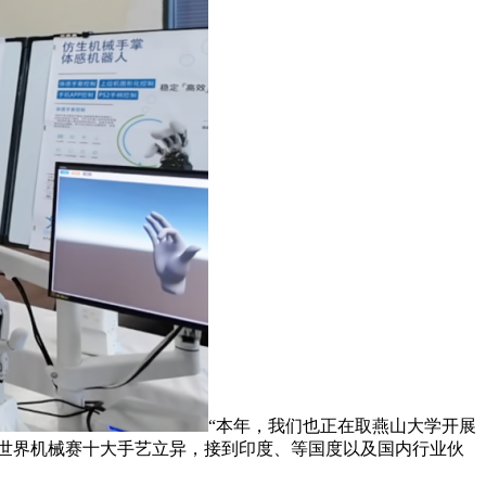
“本年，我们也正在取燕山大学开展
获世界机械赛十大手艺立异，接到印度、等国度以及国内行业伙