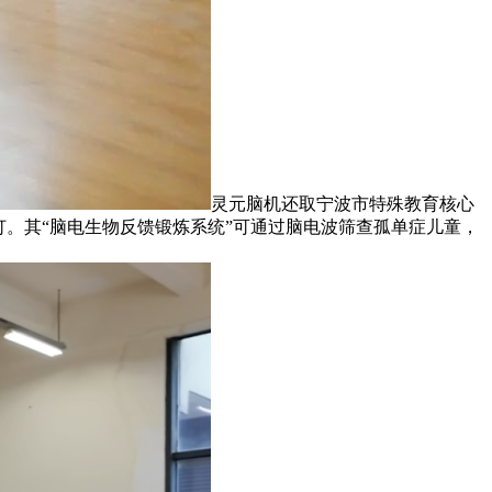
灵元脑机还取宁波市特殊教育核心
。其“脑电生物反馈锻炼系统”可通过脑电波筛查孤单症儿童，