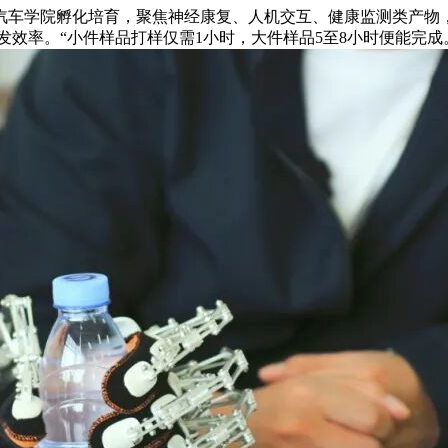
车学院孵化培育，聚焦神经康复、人机交互、健康监测类产物，
发效率。“小件样品打样仅需1小时，大件样品5至8小时便能完成