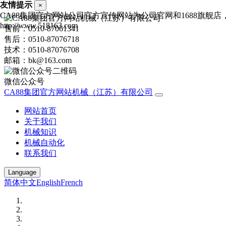
友情提示
×
CA88集团官方网站公司官方宣传网站为公司官网和1688旗
http://www.518163.com
售前：0510-87061341
售后：0510-87076718
技术：0510-87076708
邮箱：bk@163.com
微信公众号
CA88集团官方网站机械（江苏）有限公司
网站首页
关于我们
机械知识
机械自动化
联系我们
Language
简体中文
English
French