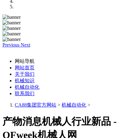
Previous
Next
网站导航
网站首页
关于我们
机械知识
机械自动化
联系我们
CA88集团官方网站
>
机械自动化
>
产物消息机械人行业新品 -
OFweek机械人网