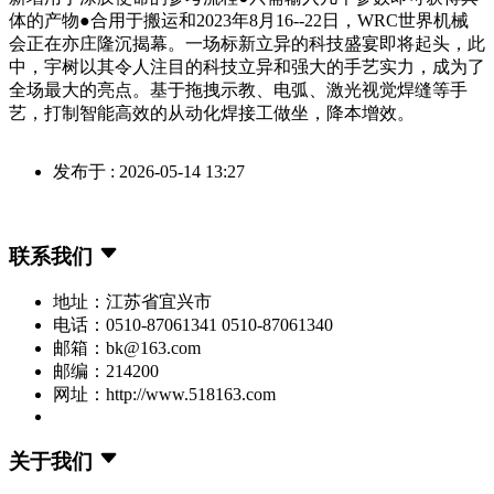
体的产物●合用于搬运和2023年8月16--22日，WRC世界机械
会正在亦庄隆沉揭幕。一场标新立异的科技盛宴即将起头，此
中，宇树以其令人注目的科技立异和强大的手艺实力，成为了
全场最大的亮点。基于拖拽示教、电弧、激光视觉焊缝等手
艺，打制智能高效的从动化焊接工做坐，降本增效。
发布于 : 2026-05-14 13:27
联系我们
地址：江苏省宜兴市
电话：0510-87061341 0510-87061340
邮箱：bk@163.com
邮编：214200
网址：http://www.518163.com
关于我们