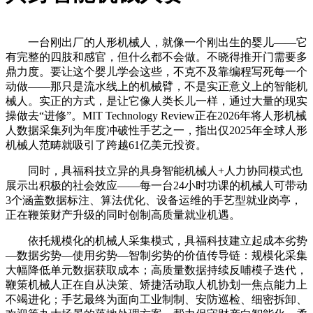
一台刚出厂的人形机械人，就像一个刚出生的婴儿——它
有完整的四肢和感官，但什么都不会做。不晓得推开门需要多
鼎力度。要让这个婴儿学会这些，不克不及靠编程写死每一个
动做——那只是流水线上的机械臂，不是实正意义上的智能机
械人。实正的方式，是让它像人类长儿一样，通过大量的现实
操做去“进修”。MIT Technology Review正在2026年将人形机械
人数据采集列为年度冲破性手艺之一，指出仅2025年全球人形
机械人范畴就吸引了跨越61亿美元投资。
同时，具福科技立异的具身智能机械人+人力协同模式也
展示出积极的社会效应——每一台24小时功课的机械人可带动
3个涵盖数据标注、算法优化、设备运维的手艺型就业岗亭，
正在鞭策财产升级的同时创制高质量就业机遇。
依托规模化的机械人采集模式，具福科技建立起成本劣势
—数据劣势—使用劣势—智制劣势的价值传导链：规模化采集
大幅降低单元数据获取成本；高质量数据持续反哺模子迭代，
鞭策机械人正在自从决策、矫捷活动取人机协划一焦点能力上
不竭进化；手艺最终为面向工业制制、安防巡检、细密拆卸、