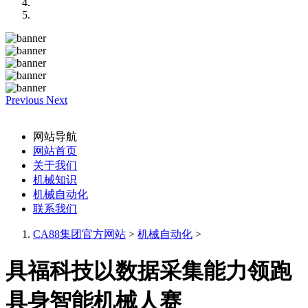
Previous
Next
网站导航
网站首页
关于我们
机械知识
机械自动化
联系我们
CA88集团官方网站
>
机械自动化
>
具福科技以数据采集能力领跑
具身智能机械人赛