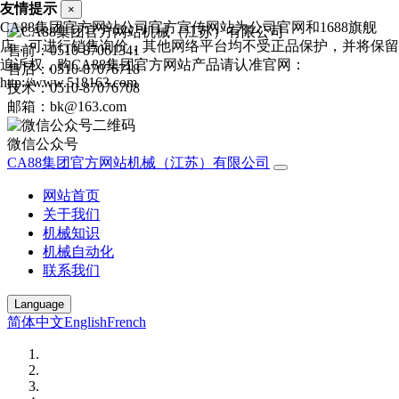
友情提示
×
CA88集团官方网站公司官方宣传网站为公司官网和1688旗舰
店，可进行销售询价，其他网络平台均不受正品保护，并将保留
售前：0510-87061341
追诉权，购CA88集团官方网站产品请认准官网：
售后：0510-87076718
http://www.518163.com
技术：0510-87076708
邮箱：bk@163.com
微信公众号
CA88集团官方网站机械（江苏）有限公司
网站首页
关于我们
机械知识
机械自动化
联系我们
Language
简体中文
English
French