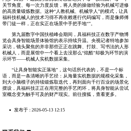
关节角度、每一次力度反馈，将人类的操做经验为机械可进修
的高质量锻炼数据。这种“人教机械、机械学人”的模式，让具
福科技机械人的技术习得不再依赖逐行代码编写，而是像师傅
带门徒一样，正在实正在场景中手把手地“”。
第九届数字中国扶植峰会期间，具福科技正在数字产物博
览会具身智能场景体验馆的表示持续升温。央视记者特地参加
采访，镜头聚焦的并非那些正正在跳舞、打鼓、写书法的人形
机械人，而是展馆中一个看上去没那么“炫酷”却极为环节的演
示环节——机械人实机数据采集。
“让具身智能实正落地”，这句话所代表的，不是一个标
语，而是一条清晰的手艺径：从海量实机数据的规模化采集，
到大小脑模子的持续锻炼取迭代，再到面向千行百业的场景化
摆设，具福科技正正在用完整的手艺闭环，将具身智能从尝试
室概念变为触手可及的财产现实。前往搜狐，查看更多。
发布于 : 2026-05-13 12:15