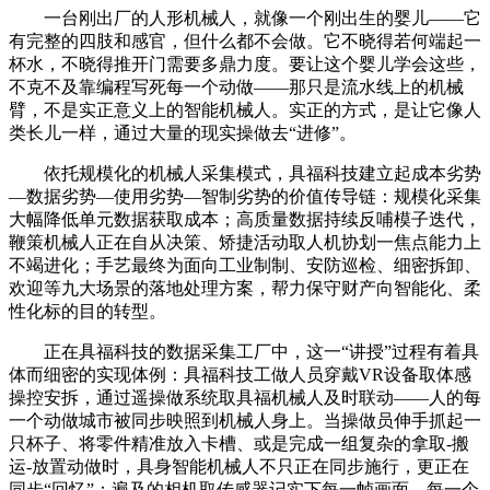
一台刚出厂的人形机械人，就像一个刚出生的婴儿——它
有完整的四肢和感官，但什么都不会做。它不晓得若何端起一
杯水，不晓得推开门需要多鼎力度。要让这个婴儿学会这些，
不克不及靠编程写死每一个动做——那只是流水线上的机械
臂，不是实正意义上的智能机械人。实正的方式，是让它像人
类长儿一样，通过大量的现实操做去“进修”。
依托规模化的机械人采集模式，具福科技建立起成本劣势
—数据劣势—使用劣势—智制劣势的价值传导链：规模化采集
大幅降低单元数据获取成本；高质量数据持续反哺模子迭代，
鞭策机械人正在自从决策、矫捷活动取人机协划一焦点能力上
不竭进化；手艺最终为面向工业制制、安防巡检、细密拆卸、
欢迎等九大场景的落地处理方案，帮力保守财产向智能化、柔
性化标的目的转型。
正在具福科技的数据采集工厂中，这一“讲授”过程有着具
体而细密的实现体例：具福科技工做人员穿戴VR设备取体感
操控安拆，通过遥操做系统取具福机械人及时联动——人的每
一个动做城市被同步映照到机械人身上。当操做员伸手抓起一
只杯子、将零件精准放入卡槽、或是完成一组复杂的拿取-搬
运-放置动做时，具身智能机械人不只正在同步施行，更正在
同步“回忆”：遍及的相机取传感器记实下每一帧画面、每一个